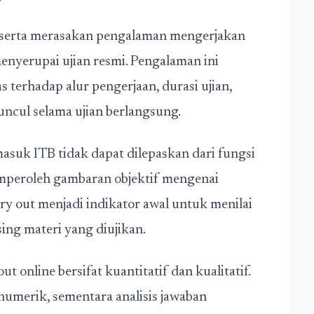
eserta merasakan pengalaman mengerjakan
enyerupai ujian resmi. Pengalaman ini
terhadap alur pengerjaan, durasi ujian,
ncul selama ujian berlangsung.
masuk ITB tidak dapat dilepaskan dari fungsi
memperoleh gambaran objektif mengenai
ry out menjadi indikator awal untuk menilai
ng materi yang diujikan.
ut online bersifat kuantitatif dan kualitatif.
umerik, sementara analisis jawaban