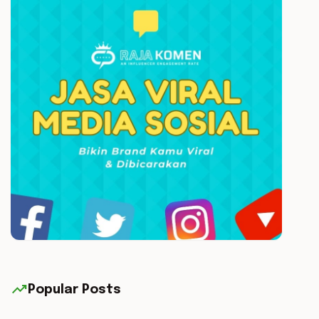
trending_up
Popular Posts