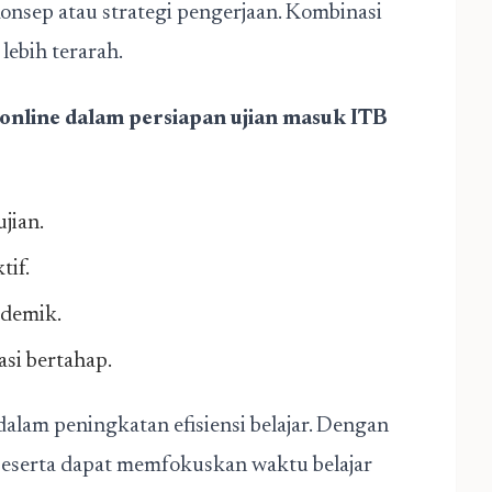
sep atau strategi pengerjaan. Kombinasi
ebih terarah.
 online dalam persiapan ujian masuk ITB
jian.
tif.
demik.
si bertahap.
 dalam peningkatan efisiensi belajar. Dengan
peserta dapat memfokuskan waktu belajar