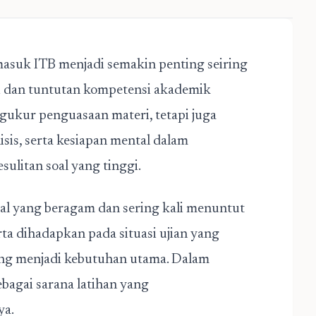
 masuk ITB menjadi semakin penting seiring
i dan tuntutan kompetensi akademik
gukur penguasaan materi, tetapi juga
isis, serta kesiapan mental dalam
ulitan soal yang tinggi.
oal yang beragam dan sering kali menuntut
 dihadapkan pada situasi ujian yang
ang menjadi kebutuhan utama. Dalam
sebagai sarana latihan yang
ya.