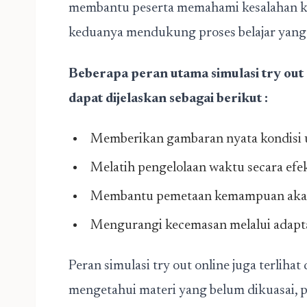
membantu peserta memahami kesalahan kon
keduanya mendukung proses belajar yang l
Beberapa peran utama simulasi try out
dapat dijelaskan sebagai berikut :
Memberikan gambaran nyata kondisi u
Melatih pengelolaan waktu secara efek
Membantu pemetaan kemampuan aka
Mengurangi kecemasan melalui adapta
Peran simulasi try out online juga terlihat
mengetahui materi yang belum dikuasai, 