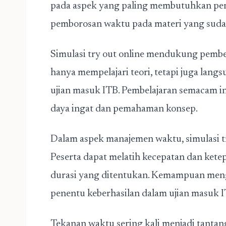
pada aspek yang paling membutuhkan per
pemborosan waktu pada materi yang sudah
Simulasi try out online mendukung pembel
hanya mempelajari teori, tetapi juga lan
ujian masuk ITB. Pembelajaran semacam in
daya ingat dan pemahaman konsep.
Dalam aspek manajemen waktu, simulasi try
Peserta dapat melatih kecepatan dan kete
durasi yang ditentukan. Kemampuan menga
penentu keberhasilan dalam ujian masuk I
Tekanan waktu sering kali menjadi tantang