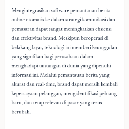
Mengintegrasikan software pemantauan berita
online otomatis ke dalam strategi komunikasi dan
pemasaran dapat sangat meningkatkan efisiensi
dan efektivitas brand. Meskipun beroperasi di
belakang layar, teknologi ini memberi keunggulan
yang signifikan bagi perusahaan dalam
menghadapi tantangan di dunia yang dipenuhi
informasi ini. Melalui pemantauan berita yang
akurat dan real-time, brand dapat meraih kembali
kepercayaan pelanggan, mengidentifikasi peluang
baru, dan tetap relevan di pasar yang terus
berubah.