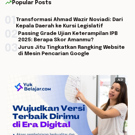
trending_up
Popular Posts
01
Transformasi Ahmad Wazir Noviadi: Dari
Kepala Daerah ke Kursi Legislatif
02
Passing Grade Ujian Keterampilan IPB
2025: Berapa Skor Amanmu?
03
Jurus Jitu Tingkatkan Rangking Website
di Mesin Pencarian Google
AD