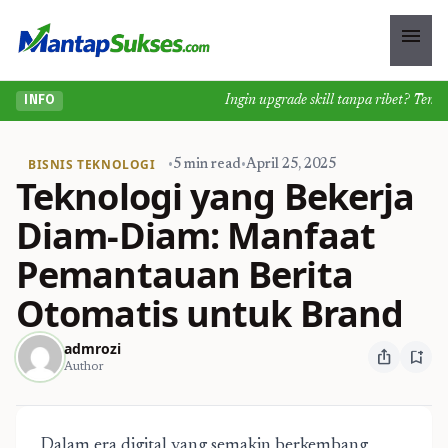
menu
Ingin upgrade skill tanpa ribet? Temukan
INFO
BISNIS TEKNOLOGI
•
5 min read
•
April 25, 2025
Teknologi yang Bekerja
Diam-Diam: Manfaat
Pemantauan Berita
Otomatis untuk Brand
admrozi
ios_share
bookmark_add
Author
Dalam era digital yang semakin berkembang,