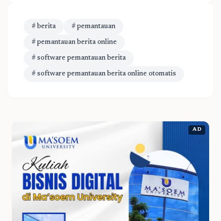
# berita
# pemantauan
# pemantauan berita online
# software pemantauan berita
# software pemantauan berita online otomatis
AD