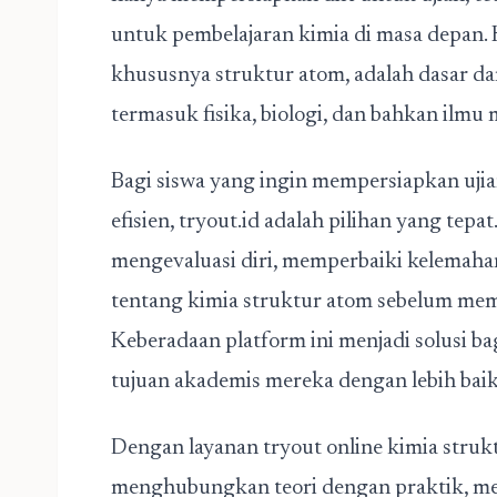
untuk pembelajaran kimia di masa depan. H
khususnya struktur atom, adalah dasar da
termasuk fisika, biologi, dan bahkan ilmu m
Bagi siswa yang ingin mempersiapkan ujia
efisien, tryout.id adalah pilihan yang tepat
mengevaluasi diri, memperbaiki kelema
tentang kimia struktur atom sebelum mema
Keberadaan platform ini menjadi solusi ba
tujuan akademis mereka dengan lebih baik
Dengan layanan tryout online kimia struk
menghubungkan teori dengan praktik, me