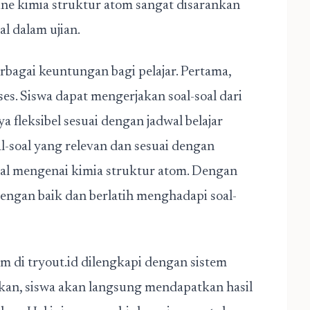
ine kimia struktur atom sangat disarankan
l dalam ujian.
bagai keuntungan bagi pelajar. Pertama,
s. Siswa dapat mengerjakan soal-soal dari
 fleksibel sesuai dengan jadwal belajar
l-soal yang relevan dan sesuai dengan
oal mengenai kimia struktur atom. Dengan
dengan baik dan berlatih menghadapi soal-
tom di tryout.id dilengkapi dengan sistem
akan, siswa akan langsung mendapatkan hasil