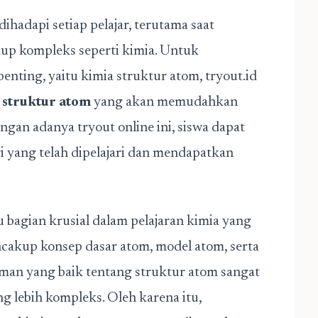
hadapi setiap pelajar, terutama saat
up kompleks seperti kimia. Untuk
nting, yaitu kimia struktur atom, tryout.id
a struktur atom
yang akan memudahkan
an adanya tryout online ini, siswa dapat
yang telah dipelajari dan mendapatkan
 bagian krusial dalam pelajaran kimia yang
encakup konsep dasar atom, model atom, serta
aman yang baik tentang struktur atom sangat
 lebih kompleks. Oleh karena itu,