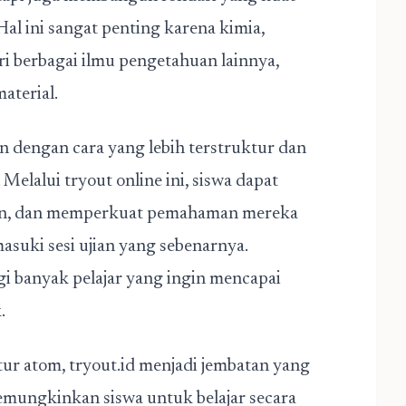
al ini sangat penting karena kimia,
ri berbagai ilmu pengetahuan lainnya,
aterial.
n dengan cara yang lebih terstruktur dan
. Melalui tryout online ini, siswa dapat
han, dan memperkuat pemahaman mereka
suki sesi ujian yang sebenarnya.
gi banyak pelajar yang ingin mencapai
.
tur atom, tryout.id menjadi jembatan yang
mungkinkan siswa untuk belajar secara