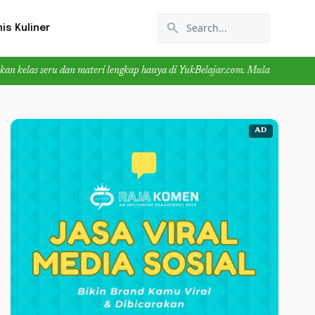
search
nis Kuliner
an materi lengkap hanya di YukBelajar.com. Mulai langkah suksesmu hari ini!
AD