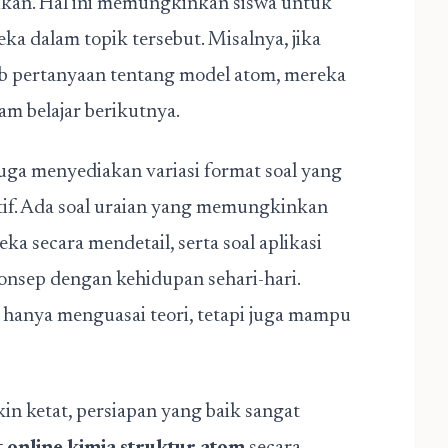
rikan. Hal ini memungkinkan siswa untuk
 dalam topik tersebut. Misalnya, jika
ab pertanyaan tentang model atom, mereka
am belajar berikutnya.
 juga menyediakan variasi format soal yang
tif. Ada soal uraian yang memungkinkan
 secara mendetail, serta soal aplikasi
nsep dengan kehidupan sehari-hari.
k hanya menguasai teori, tetapi juga mampu
n ketat, persiapan yang baik sangat