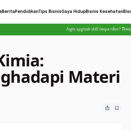
e
Berita
Pendidikan
Tips Bisnis
Gaya Hidup
Bisnis Kesehatan
Bis
Ingin upgrade skill tanpa ribet? Temukan kelas seru d
Kimia:
ghadapi Materi
ios_share
bookmark_add