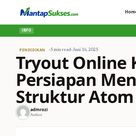
Hom
INFO
PENDIDIKAN
•
5 min read
•
Juni 16, 2025
Tryout Online 
Persiapan Men
Struktur Atom
admrozi
Author