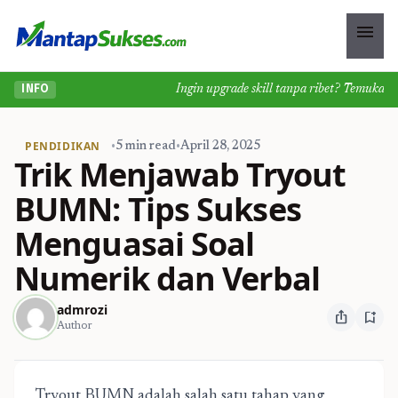
menu
Ingin upgrade skill tanpa ribet? Temukan kela
INFO
PENDIDIKAN
•
5 min read
•
April 28, 2025
Trik Menjawab Tryout
BUMN: Tips Sukses
Menguasai Soal
Numerik dan Verbal
admrozi
ios_share
bookmark_add
Author
Tryout BUMN adalah salah satu tahap yang