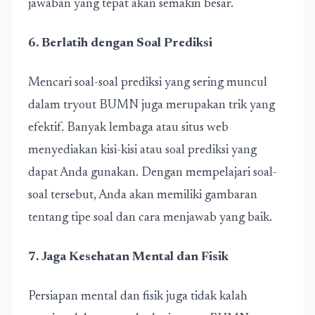
jawaban yang tepat akan semakin besar.
6. Berlatih dengan Soal Prediksi
Mencari soal-soal prediksi yang sering muncul
dalam tryout BUMN juga merupakan trik yang
efektif. Banyak lembaga atau situs web
menyediakan kisi-kisi atau soal prediksi yang
dapat Anda gunakan. Dengan mempelajari soal-
soal tersebut, Anda akan memiliki gambaran
tentang tipe soal dan cara menjawab yang baik.
7. Jaga Kesehatan Mental dan Fisik
Persiapan mental dan fisik juga tidak kalah