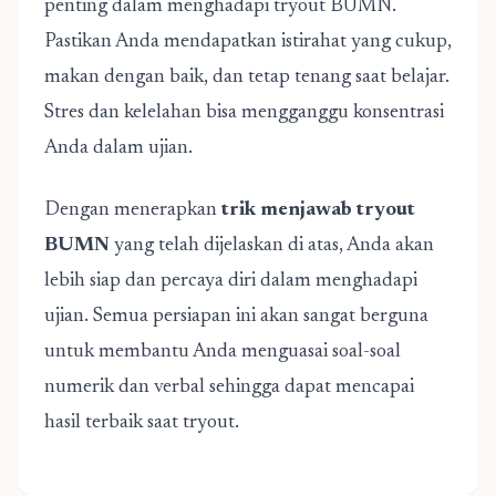
penting dalam menghadapi tryout BUMN.
Pastikan Anda mendapatkan istirahat yang cukup,
makan dengan baik, dan tetap tenang saat belajar.
Stres dan kelelahan bisa mengganggu konsentrasi
Anda dalam ujian.
Dengan menerapkan
trik menjawab tryout
BUMN
yang telah dijelaskan di atas, Anda akan
lebih siap dan percaya diri dalam menghadapi
ujian. Semua persiapan ini akan sangat berguna
untuk membantu Anda menguasai soal-soal
numerik dan verbal sehingga dapat mencapai
hasil terbaik saat tryout.