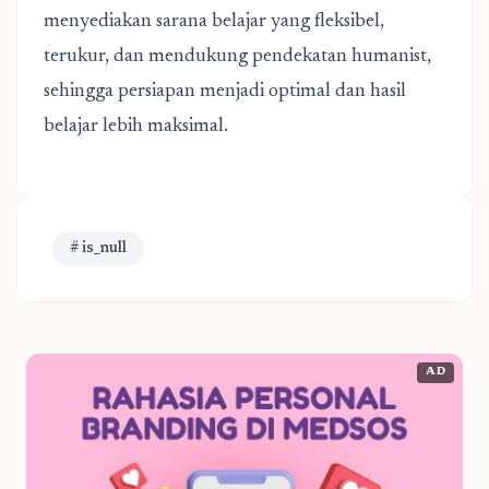
menyediakan sarana belajar yang fleksibel,
terukur, dan mendukung pendekatan humanist,
sehingga persiapan menjadi optimal dan hasil
belajar lebih maksimal.
# is_null
AD