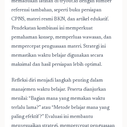
memadukan latihan di tryout.id dengan sumber
referensi tambahan, seperti buku persiapan
CPNS, materi resmi BKN, dan artikel edukatif.
Pendekatan kombinasi ini memperkuat
pemahaman konsep, memperluas wawasan, dan
mempercepat penguasaan materi. Strategi ini
memastikan waktu belajar digunakan secara
maksimal dan hasil persiapan lebih optimal.
Refleksi diri menjadi langkah penting dalam
manajemen waktu belajar. Peserta dianjurkan
menilai: “Bagian mana yang memakan waktu
terlalu lama?” atau “Metode belajar mana yang
paling efektif?” Evaluasi ini membantu
menyesuaikan strategi, mempercepat penguasaan