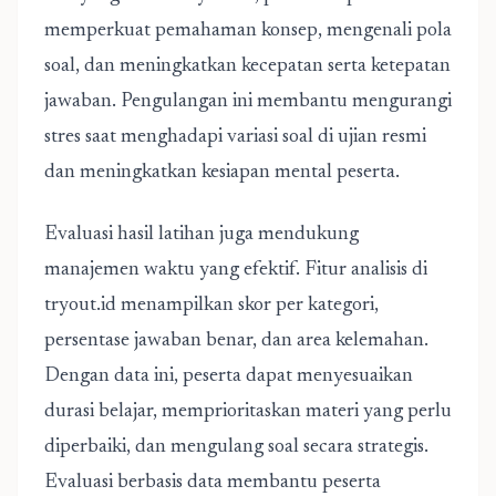
memperkuat pemahaman konsep, mengenali pola
soal, dan meningkatkan kecepatan serta ketepatan
jawaban. Pengulangan ini membantu mengurangi
stres saat menghadapi variasi soal di ujian resmi
dan meningkatkan kesiapan mental peserta.
Evaluasi hasil latihan juga mendukung
manajemen waktu yang efektif. Fitur analisis di
tryout.id menampilkan skor per kategori,
persentase jawaban benar, dan area kelemahan.
Dengan data ini, peserta dapat menyesuaikan
durasi belajar, memprioritaskan materi yang perlu
diperbaiki, dan mengulang soal secara strategis.
Evaluasi berbasis data membantu peserta