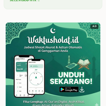
SELENGKAPNYA →
AD