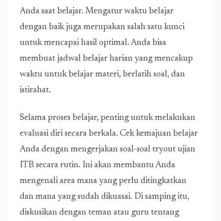
Anda saat belajar. Mengatur waktu belajar
dengan baik juga merupakan salah satu kunci
untuk mencapai hasil optimal. Anda bisa
membuat jadwal belajar harian yang mencakup
waktu untuk belajar materi, berlatih soal, dan
istirahat.
Selama proses belajar, penting untuk melakukan
evaluasi diri secara berkala. Cek kemajuan belajar
Anda dengan mengerjakan soal-soal tryout ujian
ITB secara rutin. Ini akan membantu Anda
mengenali area mana yang perlu ditingkatkan
dan mana yang sudah dikuasai. Di samping itu,
diskusikan dengan teman atau guru tentang