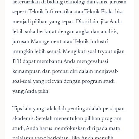
ketertarikan di bidang teknologi dan sains, jurusan
seperti Teknik Informatika atau Teknik Fisika bisa
menjadi pilihan yang tepat. Di sisi lain, jika Anda
lebih suka berkutat dengan angka dan analisis,
jurusan Management atau Teknik Industri
mungkin lebih sesuai. Mengikuti soal tryout ujian
ITB dapat membantu Anda mengevaluasi
kemampuan dan potensi diri dalam menjawab
soal-soal yang relevan dengan program studi
yang Anda pilih.
Tips lain yang tak kalah penting adalah persiapan
akademis. Setelah menentukan pilihan program
studi, Anda harus memfokuskan diri pada mata
pelajaran yang berkaitan. Jika Anda memilih