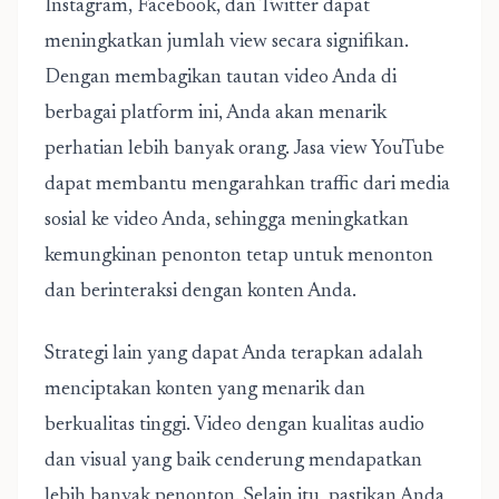
Instagram, Facebook, dan Twitter dapat
meningkatkan jumlah view secara signifikan.
Dengan membagikan tautan video Anda di
berbagai platform ini, Anda akan menarik
perhatian lebih banyak orang.
Jasa view YouTube
dapat membantu mengarahkan traffic dari media
sosial ke video Anda, sehingga meningkatkan
kemungkinan penonton tetap untuk menonton
dan berinteraksi dengan konten Anda.
Strategi lain yang dapat Anda terapkan adalah
menciptakan konten yang menarik dan
berkualitas tinggi. Video dengan kualitas audio
dan visual yang baik cenderung mendapatkan
lebih banyak penonton. Selain itu, pastikan Anda