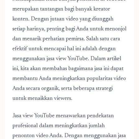
merupakan tantangan bagi banyak kreator
konten. Dengan jutaan video yang diunggah
setiap harinya, penting bagi Anda untuk menonjol
dan menarik perhatian pemirsa. Salah satu cara
efektif untuk mencapai hal ini adalah dengan
menggunakan jasa view YouTube. Dalam artikel
ini, kita akan membahas bagaimana jasa ini dapat
membantu Anda meningkatkan popularitas video
Anda secara organik, serta beberapa
strategi
untuk menaikkan viewers
.
Jasa view YouTube menawarkan pendekatan
profesional dalam meningkatkan jumlah
penonton video Anda. Dengan menggunakan jasa