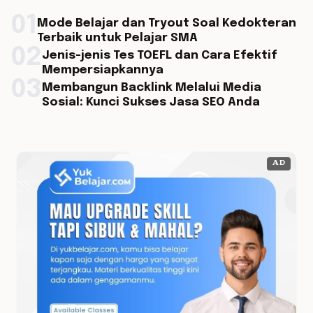
01
Mode Belajar dan Tryout Soal Kedokteran
Terbaik untuk Pelajar SMA
02
Jenis-jenis Tes TOEFL dan Cara Efektif
Mempersiapkannya
03
Membangun Backlink Melalui Media
Sosial: Kunci Sukses Jasa SEO Anda
AD