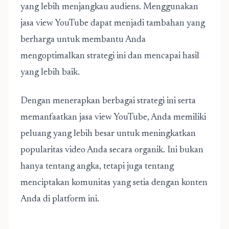
yang lebih menjangkau audiens. Menggunakan
jasa view YouTube dapat menjadi tambahan yang
berharga untuk membantu Anda
mengoptimalkan strategi ini dan mencapai hasil
yang lebih baik.
Dengan menerapkan berbagai strategi ini serta
memanfaatkan jasa view YouTube, Anda memiliki
peluang yang lebih besar untuk meningkatkan
popularitas video Anda secara organik. Ini bukan
hanya tentang angka, tetapi juga tentang
menciptakan komunitas yang setia dengan konten
Anda di platform ini.