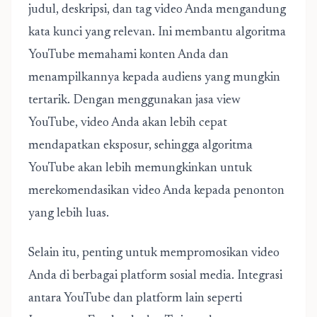
judul, deskripsi, dan tag video Anda mengandung
kata kunci yang relevan. Ini membantu algoritma
YouTube memahami konten Anda dan
menampilkannya kepada audiens yang mungkin
tertarik. Dengan menggunakan jasa view
YouTube, video Anda akan lebih cepat
mendapatkan eksposur, sehingga algoritma
YouTube akan lebih memungkinkan untuk
merekomendasikan video Anda kepada penonton
yang lebih luas.
Selain itu, penting untuk mempromosikan video
Anda di berbagai platform sosial media. Integrasi
antara YouTube dan platform lain seperti