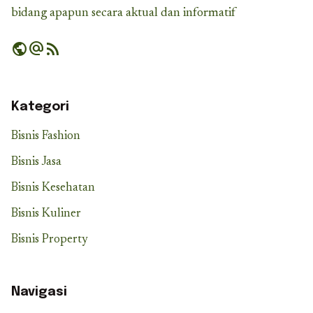
bidang apapun secara aktual dan informatif
public
alternate_email
rss_feed
Kategori
Bisnis Fashion
Bisnis Jasa
Bisnis Kesehatan
Bisnis Kuliner
Bisnis Property
Navigasi