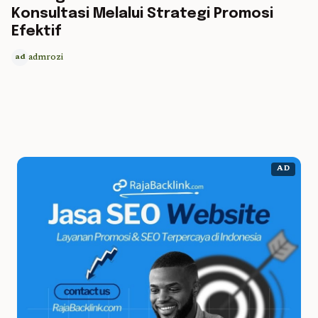
Konsultasi Melalui Strategi Promosi
Efektif
admrozi
ad
AD