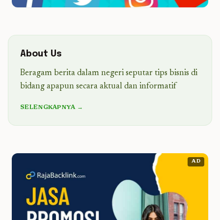
About Us
Beragam berita dalam negeri seputar tips bisnis di
bidang apapun secara aktual dan informatif
SELENGKAPNYA →
AD