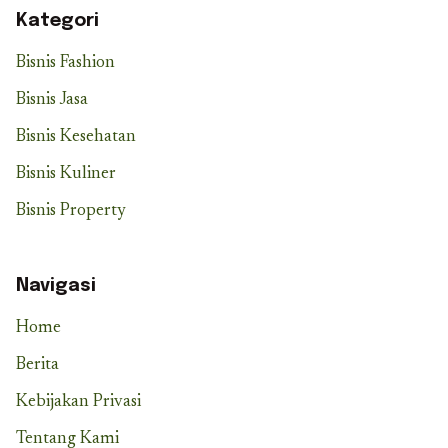
Kategori
Bisnis Fashion
Bisnis Jasa
Bisnis Kesehatan
Bisnis Kuliner
Bisnis Property
Navigasi
Home
Berita
Kebijakan Privasi
Tentang Kami