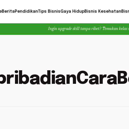
e
Berita
Pendidikan
Tips Bisnis
Gaya Hidup
Bisnis Kesehatan
Bis
Ingin upgrade skill tanpa ribet? Temukan kelas seru dan mat
pribadianCaraB