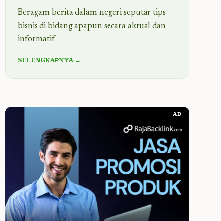
Beragam berita dalam negeri seputar tips
bisnis di bidang apapun secara aktual dan
informatif
SELENGKAPNYA →
AD