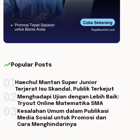
trending_up
Popular Posts
01
Haechul Mantan Super Junior
Terjerat Isu Skandal, Publik Terkejut
02
Menghadapi Ujian dengan Lebih Baik:
Tryout Online Matematika SMA
03
Kesalahan Umum dalam Publikasi
Media Sosial untuk Promosi dan
Cara Menghindarinya