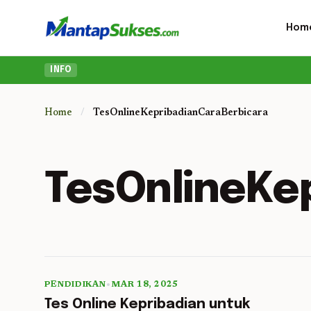
Hom
INFO
Home
/
TesOnlineKepribadianCaraBerbicara
TesOnlineKe
PENDIDIKAN
•
MAR 18, 2025
5 min read
Tes Online Kepribadian untuk