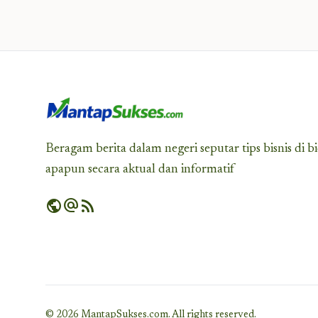
Beragam berita dalam negeri seputar tips bisnis di b
apapun secara aktual dan informatif
public
alternate_email
rss_feed
© 2026 MantapSukses.com. All rights reserved.