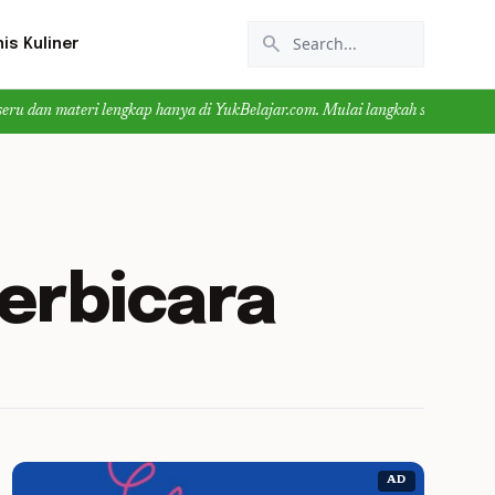
search
nis Kuliner
eri lengkap hanya di YukBelajar.com. Mulai langkah suksesmu hari ini! • Mau 
erbicara
AD