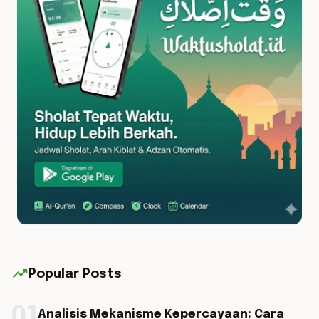
trending_up
Popular Posts
01
Analisis Mekanisme Kepercayaan: Cara