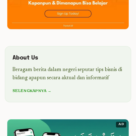
About Us
Beragam berita dalam negeri seputar tips bisnis di
bidang apapun secara aktual dan informatif
SELENGKAPNYA →
AD