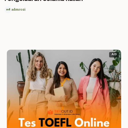
admrozi
ad
AD