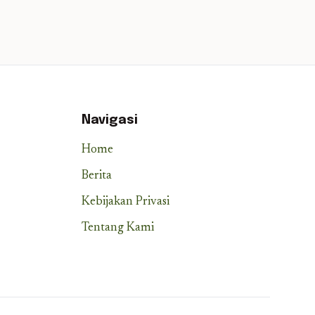
Navigasi
Home
Berita
Kebijakan Privasi
Tentang Kami