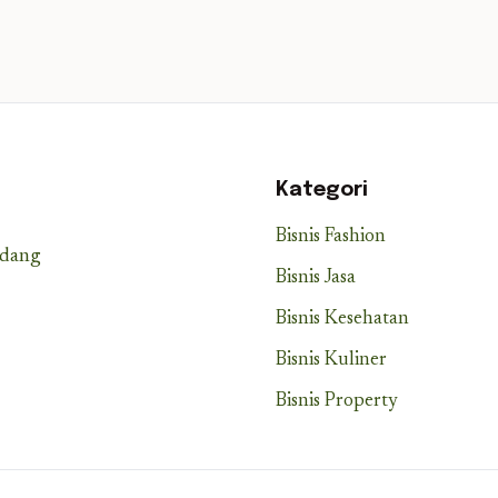
Kategori
Bisnis Fashion
idang
Bisnis Jasa
Bisnis Kesehatan
Bisnis Kuliner
Bisnis Property