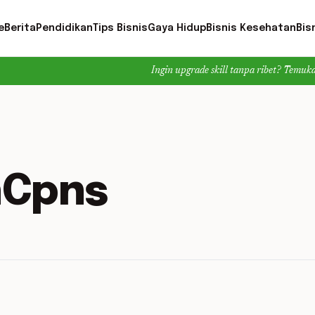
e
Berita
Pendidikan
Tips Bisnis
Gaya Hidup
Bisnis Kesehatan
Bis
Ingin upgrade skill tanpa ribet? Temukan kelas seru
nCpns