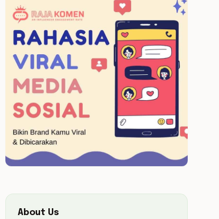
About Us