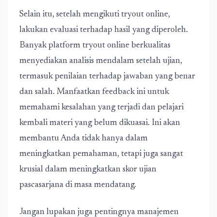
Selain itu, setelah mengikuti tryout online,
lakukan evaluasi terhadap hasil yang diperoleh.
Banyak platform tryout online berkualitas
menyediakan analisis mendalam setelah ujian,
termasuk penilaian terhadap jawaban yang benar
dan salah. Manfaatkan feedback ini untuk
memahami kesalahan yang terjadi dan pelajari
kembali materi yang belum dikuasai. Ini akan
membantu Anda tidak hanya dalam
meningkatkan pemahaman, tetapi juga sangat
krusial dalam meningkatkan skor ujian
pascasarjana di masa mendatang.
Jangan lupakan juga pentingnya manajemen