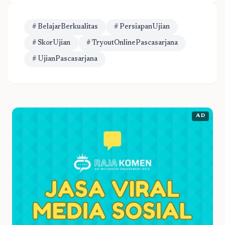
# BelajarBerkualitas
# PersiapanUjian
# SkorUjian
# TryoutOnlinePascasarjana
# UjianPascasarjana
AD