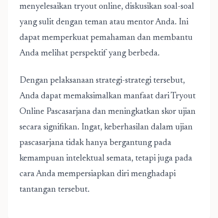
menyelesaikan tryout online, diskusikan soal-soal
yang sulit dengan teman atau mentor Anda. Ini
dapat memperkuat pemahaman dan membantu
Anda melihat perspektif yang berbeda.
Dengan pelaksanaan strategi-strategi tersebut,
Anda dapat memaksimalkan manfaat dari Tryout
Online Pascasarjana dan meningkatkan skor ujian
secara signifikan. Ingat, keberhasilan dalam ujian
pascasarjana tidak hanya bergantung pada
kemampuan intelektual semata, tetapi juga pada
cara Anda mempersiapkan diri menghadapi
tantangan tersebut.