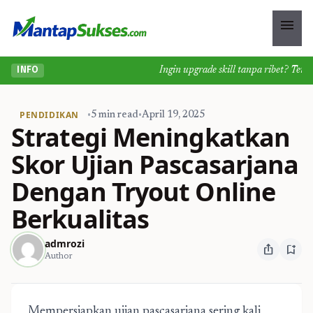
menu
Ingin upgrade skill tanpa ribet? Temuka
INFO
PENDIDIKAN
•
5 min read
•
April 19, 2025
Strategi Meningkatkan
Skor Ujian Pascasarjana
Dengan Tryout Online
Berkualitas
admrozi
ios_share
bookmark_add
Author
Mempersiapkan ujian pascasarjana sering kali