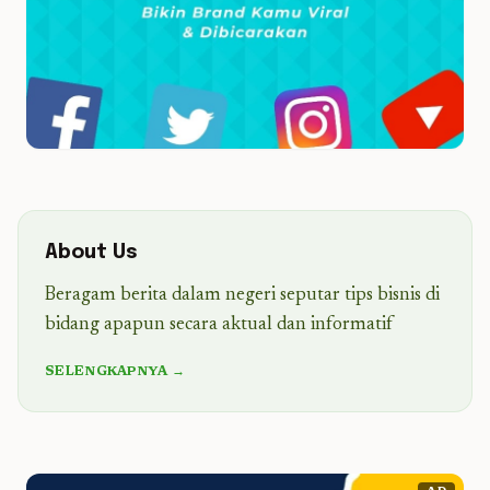
About Us
Beragam berita dalam negeri seputar tips bisnis di
bidang apapun secara aktual dan informatif
SELENGKAPNYA →