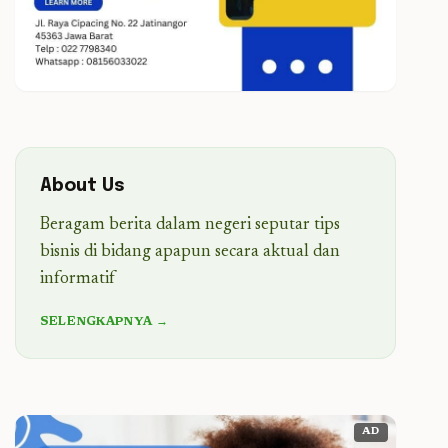
About Us
Beragam berita dalam negeri seputar tips
bisnis di bidang apapun secara aktual dan
informatif
SELENGKAPNYA →
AD