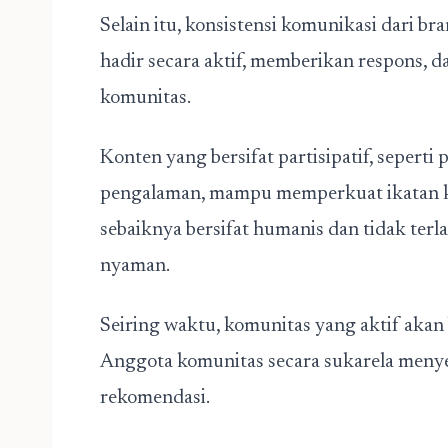
Selain itu, konsistensi komunikasi dari br
hadir secara aktif, memberikan respons, d
komunitas.
Konten yang bersifat partisipatif, seperti
pengalaman, mampu memperkuat ikatan k
sebaiknya bersifat humanis dan tidak ter
nyaman.
Seiring waktu, komunitas yang aktif akan
Anggota komunitas secara sukarela menye
rekomendasi.