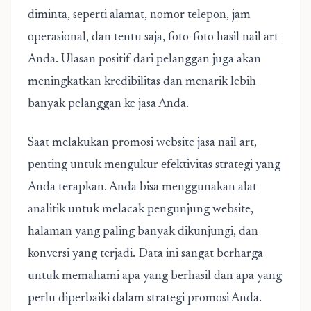
diminta, seperti alamat, nomor telepon, jam
operasional, dan tentu saja, foto-foto hasil nail art
Anda. Ulasan positif dari pelanggan juga akan
meningkatkan kredibilitas dan menarik lebih
banyak pelanggan ke jasa Anda.
Saat melakukan
promosi website jasa nail art
,
penting untuk mengukur efektivitas strategi yang
Anda terapkan. Anda bisa menggunakan alat
analitik untuk melacak pengunjung website,
halaman yang paling banyak dikunjungi, dan
konversi yang terjadi. Data ini sangat berharga
untuk memahami apa yang berhasil dan apa yang
perlu diperbaiki dalam strategi promosi Anda.