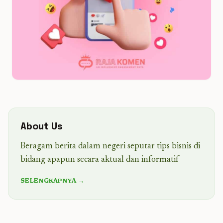
About Us
Beragam berita dalam negeri seputar tips bisnis di
bidang apapun secara aktual dan informatif
SELENGKAPNYA →