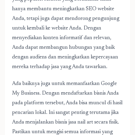
hanya membantu meningkatkan SEO website
Anda, tetapi juga dapat mendorong pengunjung
untuk kembali ke website Anda. Dengan
menyediakan konten informatif dan relevan,
Anda dapat membangun hubungan yang baik
dengan audiens dan meningkatkan kepercayaan
mereka terhadap jasa yang Anda tawarkan.
Ada baiknya juga untuk memanfaatkan Google
My Business. Dengan mendaftarkan bisnis Anda
pada platform tersebut, Anda bisa muncul di hasil
pencarian lokal. Ini sangat penting terutama jika
Anda menjalankan bisnis jasa nail art secara fisik.
Pastikan untuk mengisi semua informasi yang