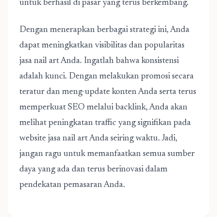
untuk berhasil di pasar yang terus berkembang.
Dengan menerapkan berbagai strategi ini, Anda
dapat meningkatkan visibilitas dan popularitas
jasa nail art Anda. Ingatlah bahwa konsistensi
adalah kunci. Dengan melakukan promosi secara
teratur dan meng-update konten Anda serta terus
memperkuat SEO melalui backlink, Anda akan
melihat peningkatan traffic yang signifikan pada
website jasa nail art Anda seiring waktu. Jadi,
jangan ragu untuk memanfaatkan semua sumber
daya yang ada dan terus berinovasi dalam
pendekatan pemasaran Anda.