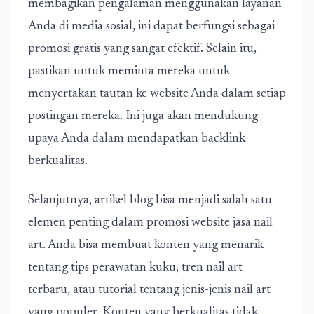
membagikan pengalaman menggunakan layanan
Anda di media sosial, ini dapat berfungsi sebagai
promosi gratis yang sangat efektif. Selain itu,
pastikan untuk meminta mereka untuk
menyertakan tautan ke website Anda dalam setiap
postingan mereka. Ini juga akan mendukung
upaya Anda dalam mendapatkan backlink
berkualitas.
Selanjutnya, artikel blog bisa menjadi salah satu
elemen penting dalam promosi website jasa nail
art. Anda bisa membuat konten yang menarik
tentang tips perawatan kuku, tren nail art
terbaru, atau tutorial tentang jenis-jenis nail art
yang populer. Konten yang berkualitas tidak