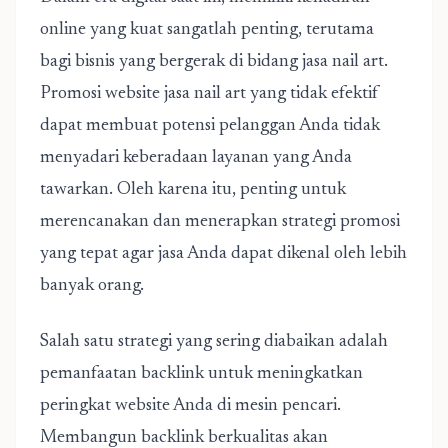
online yang kuat sangatlah penting, terutama
bagi bisnis yang bergerak di bidang jasa nail art.
Promosi website jasa nail art yang tidak efektif
dapat membuat potensi pelanggan Anda tidak
menyadari keberadaan layanan yang Anda
tawarkan. Oleh karena itu, penting untuk
merencanakan dan menerapkan strategi promosi
yang tepat agar jasa Anda dapat dikenal oleh lebih
banyak orang.
Salah satu strategi yang sering diabaikan adalah
pemanfaatan backlink untuk meningkatkan
peringkat website Anda di mesin pencari.
Membangun backlink berkualitas akan