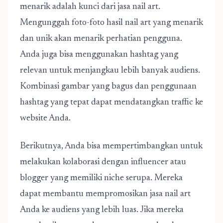
menarik adalah kunci dari jasa nail art.
Mengunggah foto-foto hasil nail art yang menarik
dan unik akan menarik perhatian pengguna.
Anda juga bisa menggunakan hashtag yang
relevan untuk menjangkau lebih banyak audiens.
Kombinasi gambar yang bagus dan penggunaan
hashtag yang tepat dapat mendatangkan traffic ke
website Anda.
Berikutnya, Anda bisa mempertimbangkan untuk
melakukan kolaborasi dengan influencer atau
blogger yang memiliki niche serupa. Mereka
dapat membantu mempromosikan jasa nail art
Anda ke audiens yang lebih luas. Jika mereka