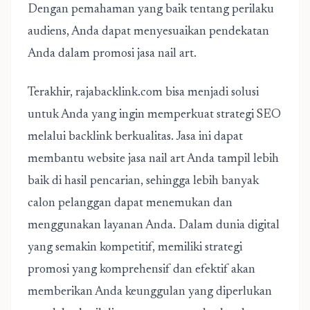
Dengan pemahaman yang baik tentang perilaku
audiens, Anda dapat menyesuaikan pendekatan
Anda dalam promosi jasa nail art.
Terakhir, rajabacklink.com bisa menjadi solusi
untuk Anda yang ingin memperkuat strategi SEO
melalui backlink berkualitas. Jasa ini dapat
membantu website jasa nail art Anda tampil lebih
baik di hasil pencarian, sehingga lebih banyak
calon pelanggan dapat menemukan dan
menggunakan layanan Anda. Dalam dunia digital
yang semakin kompetitif, memiliki strategi
promosi yang komprehensif dan efektif akan
memberikan Anda keunggulan yang diperlukan