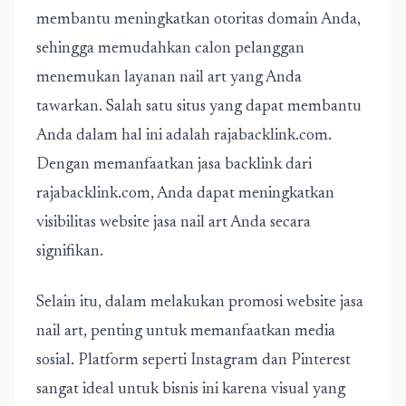
membantu meningkatkan otoritas domain Anda,
sehingga memudahkan calon pelanggan
menemukan layanan nail art yang Anda
tawarkan. Salah satu situs yang dapat membantu
Anda dalam hal ini adalah rajabacklink.com.
Dengan memanfaatkan jasa backlink dari
rajabacklink.com, Anda dapat meningkatkan
visibilitas website jasa nail art Anda secara
signifikan.
Selain itu, dalam melakukan
promosi website jasa
nail art
, penting untuk memanfaatkan media
sosial. Platform seperti Instagram dan Pinterest
sangat ideal untuk bisnis ini karena visual yang