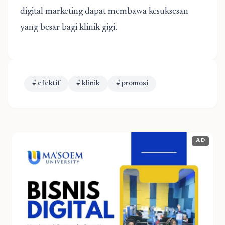
digital marketing dapat membawa kesuksesan
yang besar bagi klinik gigi.
# efektif
# klinik
# promosi
AD