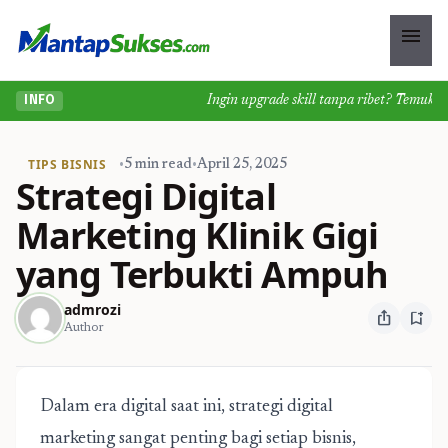
menu
Ingin upgrade skill tanpa ribet? Temukan ke
INFO
TIPS BISNIS
•
5 min read
•
April 25, 2025
Strategi Digital
Marketing Klinik Gigi
yang Terbukti Ampuh
admrozi
ios_share
bookmark_add
Author
Dalam era digital saat ini, strategi digital
marketing sangat penting bagi setiap bisnis,