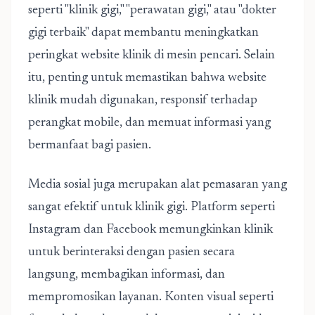
seperti "klinik gigi," "perawatan gigi," atau "dokter
gigi terbaik" dapat membantu meningkatkan
peringkat website klinik di mesin pencari. Selain
itu, penting untuk memastikan bahwa website
klinik mudah digunakan, responsif terhadap
perangkat mobile, dan memuat informasi yang
bermanfaat bagi pasien.
Media sosial juga merupakan alat pemasaran yang
sangat efektif untuk klinik gigi. Platform seperti
Instagram dan Facebook memungkinkan klinik
untuk berinteraksi dengan pasien secara
langsung, membagikan informasi, dan
mempromosikan layanan. Konten visual seperti