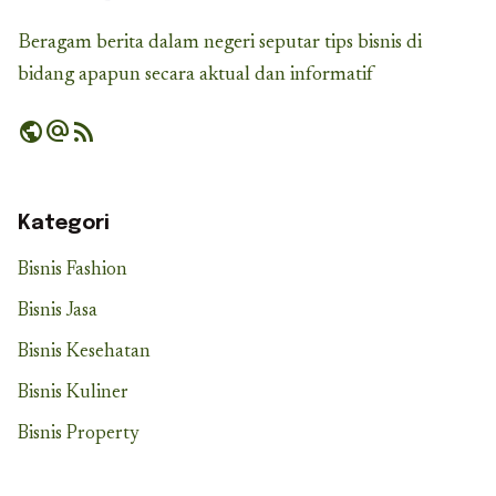
Beragam berita dalam negeri seputar tips bisnis di
bidang apapun secara aktual dan informatif
public
alternate_email
rss_feed
Kategori
Bisnis Fashion
Bisnis Jasa
Bisnis Kesehatan
Bisnis Kuliner
Bisnis Property