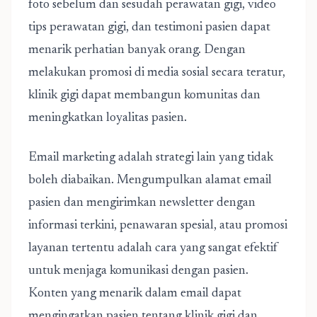
foto sebelum dan sesudah perawatan gigi, video
tips perawatan gigi, dan testimoni pasien dapat
menarik perhatian banyak orang. Dengan
melakukan promosi di media sosial secara teratur,
klinik gigi dapat membangun komunitas dan
meningkatkan loyalitas pasien.
Email marketing adalah strategi lain yang tidak
boleh diabaikan. Mengumpulkan alamat email
pasien dan mengirimkan newsletter dengan
informasi terkini, penawaran spesial, atau promosi
layanan tertentu adalah cara yang sangat efektif
untuk menjaga komunikasi dengan pasien.
Konten yang menarik dalam email dapat
mengingatkan pasien tentang klinik gigi dan