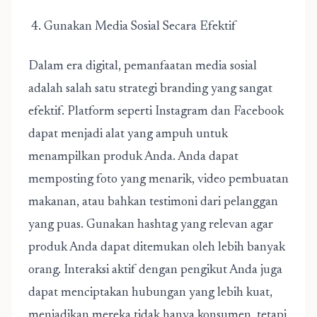
4. Gunakan Media Sosial Secara Efektif
Dalam era digital, pemanfaatan media sosial
adalah salah satu strategi branding yang sangat
efektif. Platform seperti Instagram dan Facebook
dapat menjadi alat yang ampuh untuk
menampilkan produk Anda. Anda dapat
memposting foto yang menarik, video pembuatan
makanan, atau bahkan testimoni dari pelanggan
yang puas. Gunakan hashtag yang relevan agar
produk Anda dapat ditemukan oleh lebih banyak
orang. Interaksi aktif dengan pengikut Anda juga
dapat menciptakan hubungan yang lebih kuat,
menjadikan mereka tidak hanya konsumen, tetapi