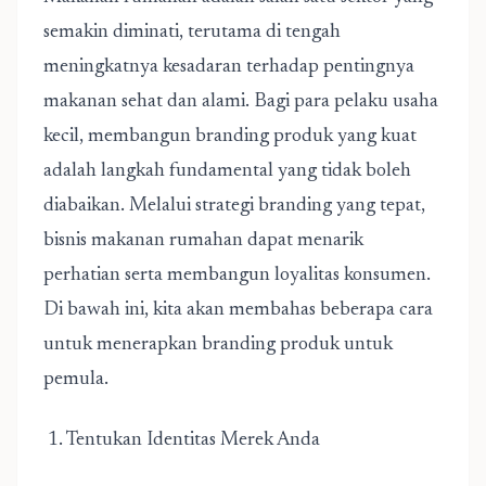
semakin diminati, terutama di tengah
meningkatnya kesadaran terhadap pentingnya
makanan sehat dan alami. Bagi para pelaku usaha
kecil, membangun branding produk yang kuat
adalah langkah fundamental yang tidak boleh
diabaikan. Melalui strategi branding yang tepat,
bisnis makanan rumahan dapat menarik
perhatian serta membangun loyalitas konsumen.
Di bawah ini, kita akan membahas beberapa cara
untuk menerapkan
branding produk untuk
pemula
.
1. Tentukan Identitas Merek Anda