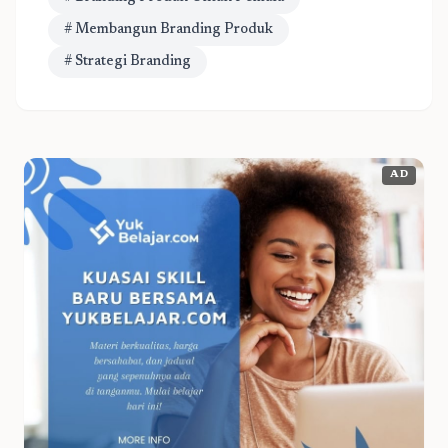
# Membangun Branding Produk
# Strategi Branding
AD