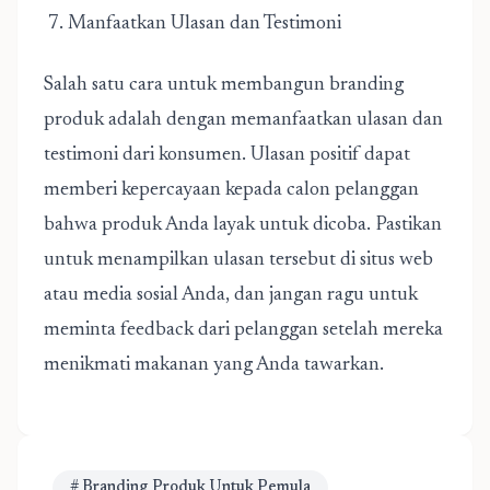
7. Manfaatkan Ulasan dan Testimoni
Salah satu cara untuk membangun branding
produk adalah dengan memanfaatkan ulasan dan
testimoni dari konsumen. Ulasan positif dapat
memberi kepercayaan kepada calon pelanggan
bahwa produk Anda layak untuk dicoba. Pastikan
untuk menampilkan ulasan tersebut di situs web
atau media sosial Anda, dan jangan ragu untuk
meminta feedback dari pelanggan setelah mereka
menikmati makanan yang Anda tawarkan.
# Branding Produk Untuk Pemula