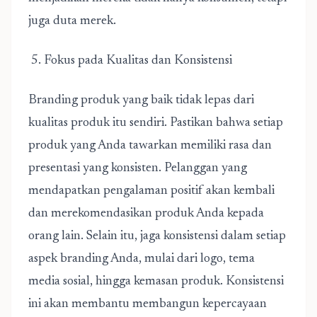
juga duta merek.
5. Fokus pada Kualitas dan Konsistensi
Branding produk yang baik tidak lepas dari
kualitas produk itu sendiri. Pastikan bahwa setiap
produk yang Anda tawarkan memiliki rasa dan
presentasi yang konsisten. Pelanggan yang
mendapatkan pengalaman positif akan kembali
dan merekomendasikan produk Anda kepada
orang lain. Selain itu, jaga konsistensi dalam setiap
aspek branding Anda, mulai dari logo, tema
media sosial, hingga kemasan produk. Konsistensi
ini akan membantu membangun kepercayaan