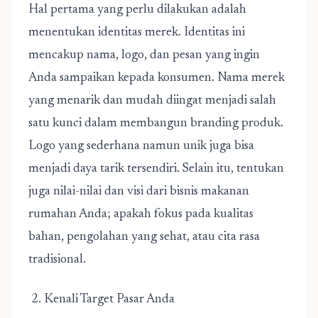
Hal pertama yang perlu dilakukan adalah
menentukan identitas merek. Identitas ini
mencakup nama, logo, dan pesan yang ingin
Anda sampaikan kepada konsumen. Nama merek
yang menarik dan mudah diingat menjadi salah
satu kunci dalam membangun branding produk.
Logo yang sederhana namun unik juga bisa
menjadi daya tarik tersendiri. Selain itu, tentukan
juga nilai-nilai dan visi dari bisnis makanan
rumahan Anda; apakah fokus pada kualitas
bahan, pengolahan yang sehat, atau cita rasa
tradisional.
2. Kenali Target Pasar Anda