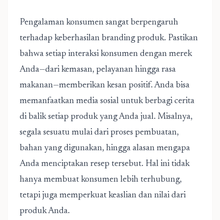
Pengalaman konsumen sangat berpengaruh
terhadap keberhasilan branding produk. Pastikan
bahwa setiap interaksi konsumen dengan merek
Anda—dari kemasan, pelayanan hingga rasa
makanan—memberikan kesan positif. Anda bisa
memanfaatkan media sosial untuk berbagi cerita
di balik setiap produk yang Anda jual. Misalnya,
segala sesuatu mulai dari proses pembuatan,
bahan yang digunakan, hingga alasan mengapa
Anda menciptakan resep tersebut. Hal ini tidak
hanya membuat konsumen lebih terhubung,
tetapi juga memperkuat keaslian dan nilai dari
produk Anda.