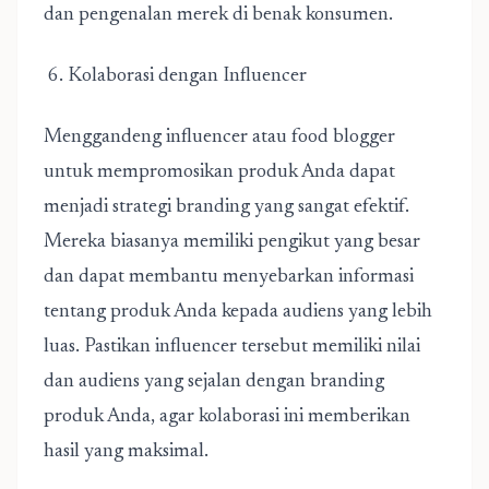
dan pengenalan merek di benak konsumen.
6. Kolaborasi dengan Influencer
Menggandeng influencer atau food blogger
untuk mempromosikan produk Anda dapat
menjadi strategi branding yang sangat efektif.
Mereka biasanya memiliki pengikut yang besar
dan dapat membantu menyebarkan informasi
tentang produk Anda kepada audiens yang lebih
luas. Pastikan influencer tersebut memiliki nilai
dan audiens yang sejalan dengan branding
produk Anda, agar kolaborasi ini memberikan
hasil yang maksimal.