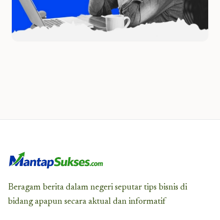
Beragam berita dalam negeri seputar tips bisnis di
bidang apapun secara aktual dan informatif