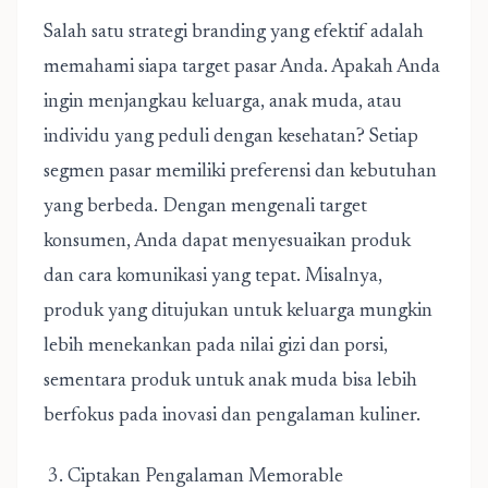
Salah satu
strategi branding yang efektif
adalah
memahami siapa target pasar Anda. Apakah Anda
ingin menjangkau keluarga, anak muda, atau
individu yang peduli dengan kesehatan? Setiap
segmen pasar memiliki preferensi dan kebutuhan
yang berbeda. Dengan mengenali target
konsumen, Anda dapat menyesuaikan produk
dan cara komunikasi yang tepat. Misalnya,
produk yang ditujukan untuk keluarga mungkin
lebih menekankan pada nilai gizi dan porsi,
sementara produk untuk anak muda bisa lebih
berfokus pada inovasi dan pengalaman kuliner.
3. Ciptakan Pengalaman Memorable