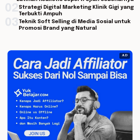
02
Strategi Digital Marketing Klinik Gigi yang
Terbukti Ampuh
03
Teknik Soft Selling di Media Sosial untuk
Promosi Brand yang Natural
AD