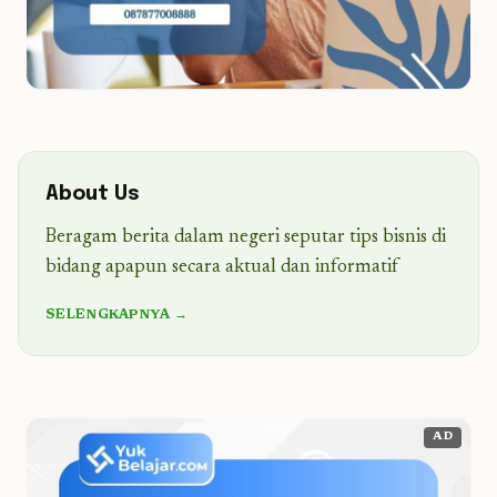
About Us
Beragam berita dalam negeri seputar tips bisnis di
bidang apapun secara aktual dan informatif
SELENGKAPNYA →
AD