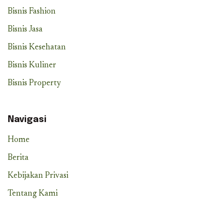
Bisnis Fashion
Bisnis Jasa
Bisnis Kesehatan
Bisnis Kuliner
Bisnis Property
Navigasi
Home
Berita
Kebijakan Privasi
Tentang Kami