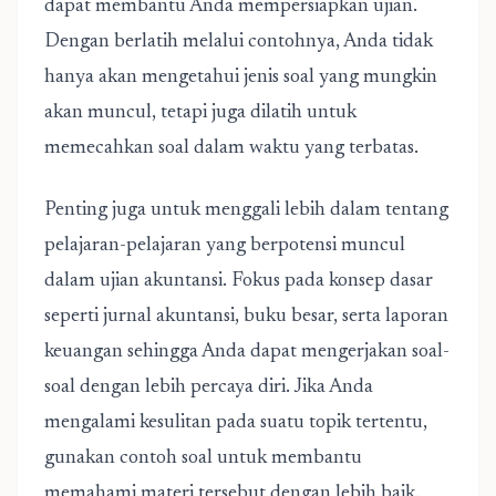
dapat membantu Anda mempersiapkan ujian.
Dengan berlatih melalui contohnya, Anda tidak
hanya akan mengetahui jenis soal yang mungkin
akan muncul, tetapi juga dilatih untuk
memecahkan soal dalam waktu yang terbatas.
Penting juga untuk menggali lebih dalam tentang
pelajaran-pelajaran yang berpotensi muncul
dalam ujian akuntansi. Fokus pada konsep dasar
seperti jurnal akuntansi, buku besar, serta laporan
keuangan sehingga Anda dapat mengerjakan soal-
soal dengan lebih percaya diri. Jika Anda
mengalami kesulitan pada suatu topik tertentu,
gunakan contoh soal untuk membantu
memahami materi tersebut dengan lebih baik.