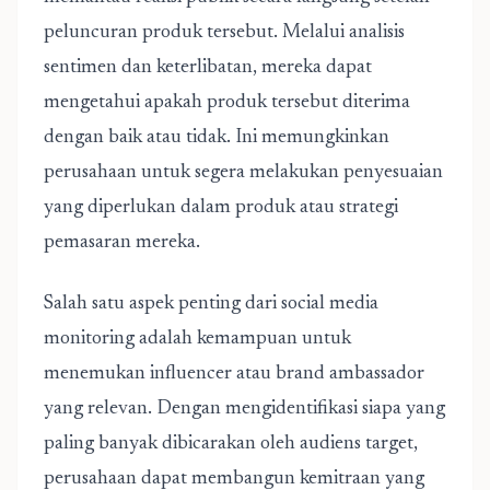
peluncuran produk tersebut. Melalui analisis
sentimen dan keterlibatan, mereka dapat
mengetahui apakah produk tersebut diterima
dengan baik atau tidak. Ini memungkinkan
perusahaan untuk segera melakukan penyesuaian
yang diperlukan dalam produk atau strategi
pemasaran mereka.
Salah satu aspek penting dari social media
monitoring adalah kemampuan untuk
menemukan influencer atau brand ambassador
yang relevan. Dengan mengidentifikasi siapa yang
paling banyak dibicarakan oleh audiens target,
perusahaan dapat membangun kemitraan yang