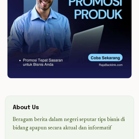
About Us
Beragam berita dalam negeri seputar tips bisnis di
bidang apapun secara aktual dan informatif