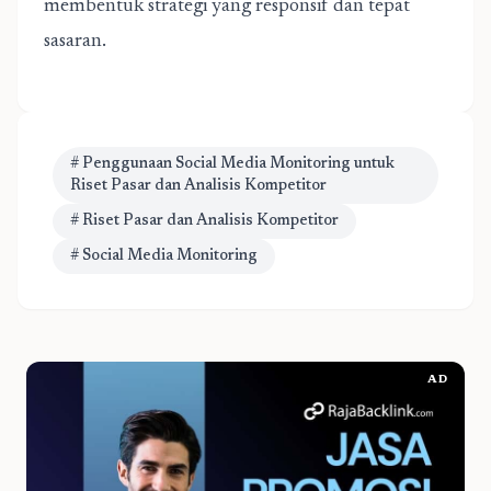
membentuk strategi yang responsif dan tepat
sasaran.
# Penggunaan Social Media Monitoring untuk
Riset Pasar dan Analisis Kompetitor
# Riset Pasar dan Analisis Kompetitor
# Social Media Monitoring
AD