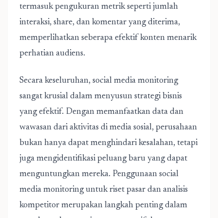
termasuk pengukuran metrik seperti jumlah
interaksi, share, dan komentar yang diterima,
memperlihatkan seberapa efektif konten menarik
perhatian audiens.
Secara keseluruhan,
social media monitoring
sangat krusial dalam menyusun strategi bisnis
yang efektif. Dengan memanfaatkan data dan
wawasan dari aktivitas di media sosial, perusahaan
bukan hanya dapat menghindari kesalahan, tetapi
juga mengidentifikasi peluang baru yang dapat
menguntungkan mereka. Penggunaan social
media monitoring untuk riset pasar dan analisis
kompetitor merupakan langkah penting dalam