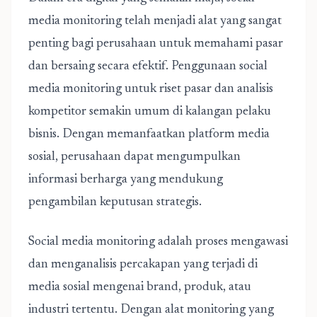
media monitoring telah menjadi alat yang sangat
penting bagi perusahaan untuk memahami pasar
dan bersaing secara efektif. Penggunaan social
media monitoring untuk riset pasar dan analisis
kompetitor semakin umum di kalangan pelaku
bisnis. Dengan memanfaatkan platform media
sosial, perusahaan dapat mengumpulkan
informasi berharga yang mendukung
pengambilan keputusan strategis.
Social media monitoring
adalah proses mengawasi
dan menganalisis percakapan yang terjadi di
media sosial mengenai brand, produk, atau
industri tertentu. Dengan alat monitoring yang