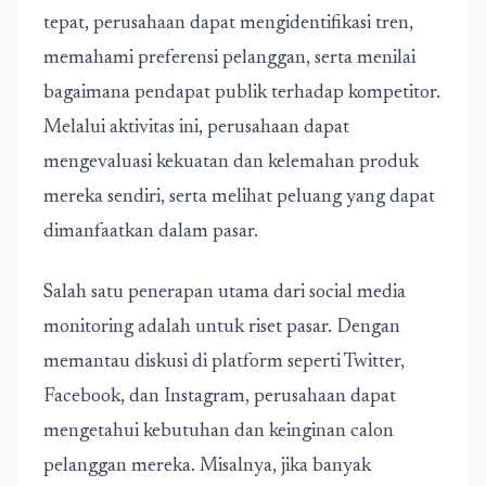
tepat, perusahaan dapat mengidentifikasi tren,
memahami preferensi pelanggan, serta menilai
bagaimana pendapat publik terhadap kompetitor.
Melalui aktivitas ini, perusahaan dapat
mengevaluasi kekuatan dan kelemahan produk
mereka sendiri, serta melihat peluang yang dapat
dimanfaatkan dalam pasar.
Salah satu penerapan utama dari social media
monitoring adalah untuk riset pasar. Dengan
memantau diskusi di platform seperti Twitter,
Facebook, dan Instagram, perusahaan dapat
mengetahui kebutuhan dan keinginan calon
pelanggan mereka. Misalnya, jika banyak