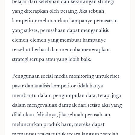
belajar dari kelebihan dan kekurangan strategi
yang diterapkan oleh pesaing. Jika sebuah
kompetitor meluncurkan kampanye pemasaran
yang sukses, perusahaan dapat menganalisis
elemen-elemen yang membuat kampanye
tersebut berhasil dan mencoba menerapkan
strategi serupa atau yang lebih baik.
Penggunaan social media monitoring untuk riset
pasar dan analisis kompetitor
tidak hanya
membantu dalam pengumpulan data, tetapi juga
dalam mengevaluasi dampak dari setiap aksi yang
dilakukan. Misalnya, jika sebuah perusahaan
meluncurkan produk baru, mereka dapat
memantau reaksi publik secara langsung setelah