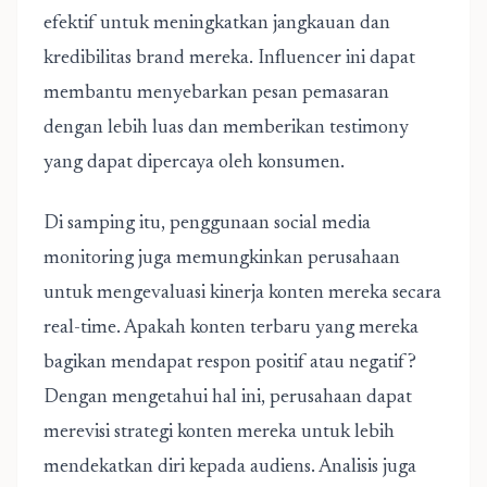
efektif untuk meningkatkan jangkauan dan
kredibilitas brand mereka. Influencer ini dapat
membantu menyebarkan pesan pemasaran
dengan lebih luas dan memberikan testimony
yang dapat dipercaya oleh konsumen.
Di samping itu, penggunaan social media
monitoring juga memungkinkan perusahaan
untuk mengevaluasi kinerja konten mereka secara
real-time. Apakah konten terbaru yang mereka
bagikan mendapat respon positif atau negatif?
Dengan mengetahui hal ini, perusahaan dapat
merevisi strategi konten mereka untuk lebih
mendekatkan diri kepada audiens. Analisis juga