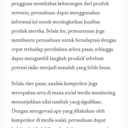
pengguna membahas kekurangan dari produk
tertentu, perusahaan dapat menggunakan
informasi ini untuk meningkatkan kualitas
produk mereka. Selain itu, pemantauan juga
membantu perusahaan untuk beradaptasi dengan
cepat terhadap perubahan selera pasar, sehingga
dapat mengambil langkah proaktif sebelum
potensi risiko menjadi masalah yang lebih besar.
Selain riset pasar, analisis kompetitor juga
merupakan area di mana social media monitoring
menunjukkan nilai tambah yang signifikan.
Dengan mengawasi apa yang dilakukan oleh
kompetitor di media sosial, perusahaan dapat