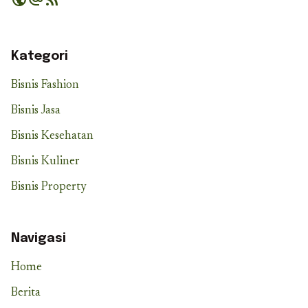
Kategori
Bisnis Fashion
Bisnis Jasa
Bisnis Kesehatan
Bisnis Kuliner
Bisnis Property
Navigasi
Home
Berita