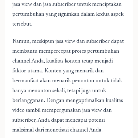
jasa view dan jasa subscriber untuk menciptakan
pertumbuhan yang signifikan dalam kedua aspek
tersebut.
Namun, meskipun
jasa view dan subscriber
dapat
membantu mempercepat proses pertumbuhan
channel Anda, kualitas konten tetap menjadi
faktor utama. Konten yang menarik dan
bermanfaat akan menarik penonton untuk tidak
hanya menonton sekali, tetapi juga untuk
berlangganan. Dengan mengoptimalkan kualitas
video sambil mempergunakan
jasa view dan
subscriber
, Anda dapat mencapai potensi
maksimal dari monetisasi channel Anda.