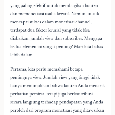
yang paling efektif untuk membagikan konten
dan memonetisasi usaha kreatif. Namun, untuk
mencapai sukses dalam monetisasi channel,
terdapat dua faktor krusial yang tidak bisa
diabaikan: jumlah view dan subscriber. Mengapa
kedua elemen ini sangat penting? Mari kita bahas
lebih dalam.
Pertama, kita perlu memahami betapa
pentingnya view. Jumlah view yang tinggi tidak
hanya menunjukkan bahwa konten Anda menarik
perhatian pemirsa, tetapi juga berkontribusi
secara langsung terhadap pendapatan yang Anda
peroleh dari program monetisasi yang ditawarkan