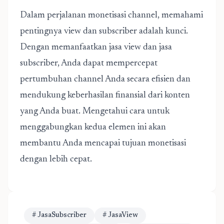
Dalam perjalanan monetisasi channel, memahami
pentingnya view dan subscriber adalah kunci.
Dengan memanfaatkan jasa view dan jasa
subscriber, Anda dapat mempercepat
pertumbuhan channel Anda secara efisien dan
mendukung keberhasilan finansial dari konten
yang Anda buat. Mengetahui cara untuk
menggabungkan kedua elemen ini akan
membantu Anda mencapai tujuan monetisasi
dengan lebih cepat.
# JasaSubscriber
# JasaView