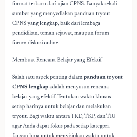
format terbaru dari ujian CPNS. Banyak sekali
sumber yang menyediakan panduan tryout
CPNS yang lengkap, baik dari lembaga
pendidikan, teman sejawat, maupun forum-
forum diskusi online.
Membuat Rencana Belajar yang Efektif
Salah satu aspek penting dalam
panduan tryout
CPNS lengkap
adalah menyusun rencana
belajar yang efektif. Tentukan waktu khusus
setiap harinya untuk belajar dan melakukan
tryout. Bagi waktu antara TKD, TKP, dan TIU
agar Anda dapat fokus pada setiap kategori.
Jangan lupa untuk menyisipkan waktu untuk