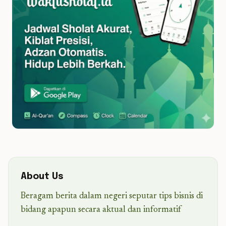
About Us
Beragam berita dalam negeri seputar tips bisnis di
bidang apapun secara aktual dan informatif