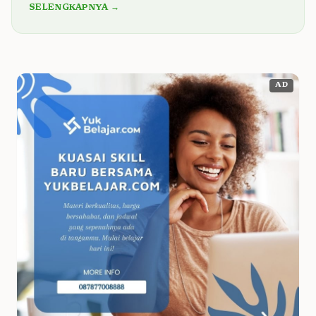
SELENGKAPNYA →
AD