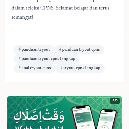
dalam seleksi CPNS. Selamat belajar dan terus
semangat!
# panduan tryout
# panduan tryout cpns
# panduan tryout cpns lengkap
# soal tryout cpns
# tryout cpns lengkap
AD