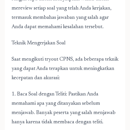
mereview setiap soal yang telah Anda kerjakan,
termasuk membahas jawaban yang salah agar
Anda dapat memahami kesalahan tersebut.
Teknik Mengerjakan Soal
Saat mengikuti tryout CPNS, ada beberapa teknik
yang dapat Anda terapkan untuk meningkatkan
kecepatan dan akurasi:
1. Baca Soal dengan Teliti: Pastikan Anda
memahami apa yang ditanyakan sebelum
menjawab. Banyak peserta yang salah menjawab
hanya karena tidak membaca dengan teliti.