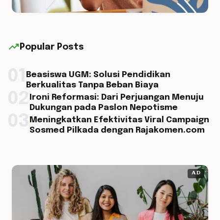
trending_up
Popular Posts
01
Beasiswa UGM: Solusi Pendidikan
Berkualitas Tanpa Beban Biaya
02
Ironi Reformasi: Dari Perjuangan Menuju
Dukungan pada Paslon Nepotisme
03
Meningkatkan Efektivitas Viral Campaign
Sosmed Pilkada dengan Rajakomen.com
AD