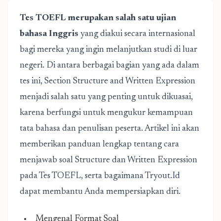
Tes TOEFL merupakan salah satu ujian
bahasa Inggris
yang diakui secara internasional
bagi mereka yang ingin melanjutkan studi di luar
negeri. Di antara berbagai bagian yang ada dalam
tes ini, Section Structure and Written Expression
menjadi salah satu yang penting untuk dikuasai,
karena berfungsi untuk mengukur kemampuan
tata bahasa dan penulisan peserta. Artikel ini akan
memberikan panduan lengkap tentang cara
menjawab soal Structure dan Written Expression
pada Tes TOEFL, serta bagaimana Tryout.Id
dapat membantu Anda mempersiapkan diri.
Mengenal Format Soal