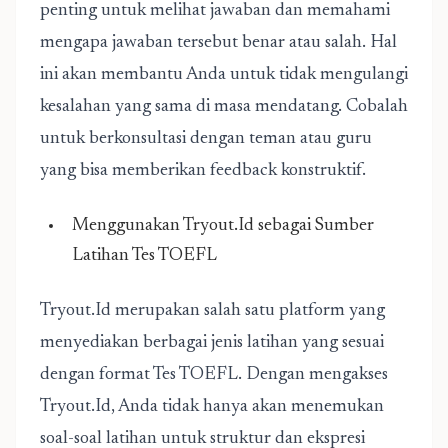
penting untuk melihat jawaban dan memahami
mengapa jawaban tersebut benar atau salah. Hal
ini akan membantu Anda untuk tidak mengulangi
kesalahan yang sama di masa mendatang. Cobalah
untuk berkonsultasi dengan teman atau guru
yang bisa memberikan feedback konstruktif.
Menggunakan Tryout.Id sebagai Sumber
Latihan Tes TOEFL
Tryout.Id merupakan salah satu platform yang
menyediakan berbagai jenis latihan yang sesuai
dengan format Tes TOEFL. Dengan mengakses
Tryout.Id, Anda tidak hanya akan menemukan
soal-soal latihan untuk struktur dan ekspresi