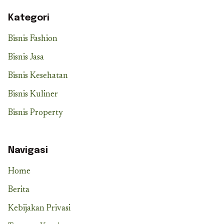
Kategori
Bisnis Fashion
Bisnis Jasa
Bisnis Kesehatan
Bisnis Kuliner
Bisnis Property
Navigasi
Home
Berita
Kebijakan Privasi