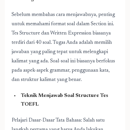
Sebelum membahas cara menjawabnya, penting
untuk memahami format soal dalam Section ini.
Tes Structure dan Written Expression biasanya
terdiri dari 40 soal. Tugas Anda adalah memilih
jawaban yang paling tepat untuk melengkapi
kalimat yang ada. Soal-soal ini biasanya berfokus
pada aspek-aspek grammar, penggunaan kata,
dan struktur kalimat yang benar.
Teknik Menjawab Soal Structure Tes
TOEFL
Pelajari Dasar-Dasar Tata Bahasa: Salah satu
langkah pertama yang harus Anda lakukan