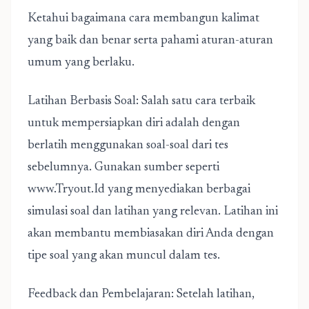
Ketahui bagaimana cara membangun kalimat
yang baik dan benar serta pahami aturan-aturan
umum yang berlaku.
Latihan Berbasis Soal: Salah satu cara terbaik
untuk mempersiapkan diri adalah dengan
berlatih menggunakan soal-soal dari tes
sebelumnya. Gunakan sumber seperti
www.Tryout.Id yang menyediakan berbagai
simulasi soal dan latihan yang relevan. Latihan ini
akan membantu membiasakan diri Anda dengan
tipe soal yang akan muncul dalam tes.
Feedback dan Pembelajaran: Setelah latihan,