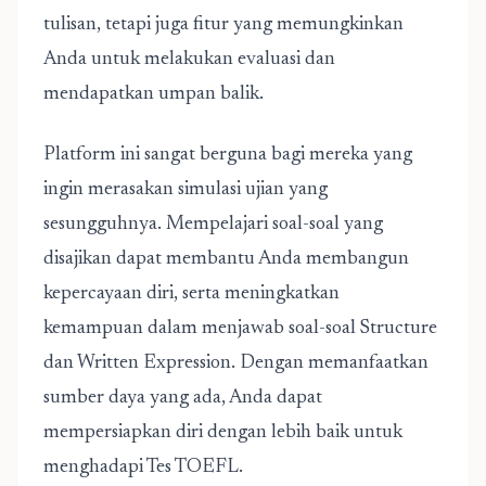
tulisan, tetapi juga fitur yang memungkinkan
Anda untuk melakukan evaluasi dan
mendapatkan umpan balik.
Platform ini sangat berguna bagi mereka yang
ingin merasakan simulasi ujian yang
sesungguhnya. Mempelajari soal-soal yang
disajikan dapat membantu Anda membangun
kepercayaan diri, serta meningkatkan
kemampuan dalam menjawab soal-soal Structure
dan Written Expression. Dengan memanfaatkan
sumber daya yang ada, Anda dapat
mempersiapkan diri dengan lebih baik untuk
menghadapi Tes TOEFL.