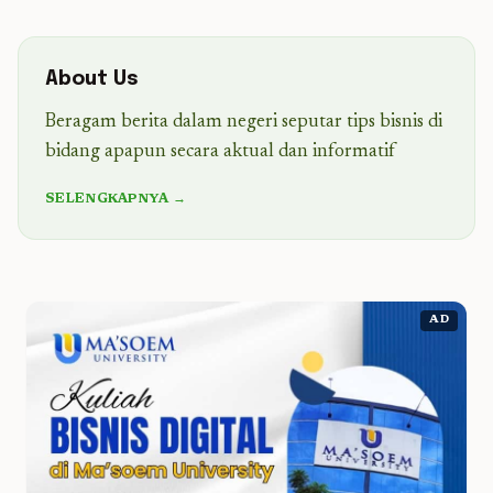
About Us
Beragam berita dalam negeri seputar tips bisnis di
bidang apapun secara aktual dan informatif
SELENGKAPNYA →
AD