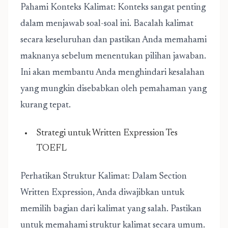
Pahami Konteks Kalimat: Konteks sangat penting
dalam menjawab soal-soal ini. Bacalah kalimat
secara keseluruhan dan pastikan Anda memahami
maknanya sebelum menentukan pilihan jawaban.
Ini akan membantu Anda menghindari kesalahan
yang mungkin disebabkan oleh pemahaman yang
kurang tepat.
Strategi untuk Written Expression Tes
TOEFL
Perhatikan Struktur Kalimat: Dalam Section
Written Expression, Anda diwajibkan untuk
memilih bagian dari kalimat yang salah. Pastikan
untuk memahami struktur kalimat secara umum.