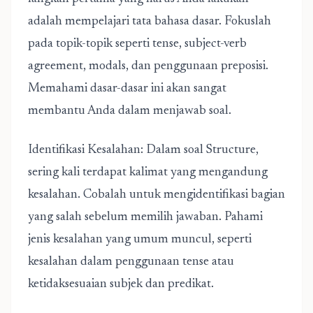
adalah mempelajari tata bahasa dasar. Fokuslah
pada topik-topik seperti tense, subject-verb
agreement, modals, dan penggunaan preposisi.
Memahami dasar-dasar ini akan sangat
membantu Anda dalam menjawab soal.
Identifikasi Kesalahan: Dalam soal Structure,
sering kali terdapat kalimat yang mengandung
kesalahan. Cobalah untuk mengidentifikasi bagian
yang salah sebelum memilih jawaban. Pahami
jenis kesalahan yang umum muncul, seperti
kesalahan dalam penggunaan tense atau
ketidaksesuaian subjek dan predikat.