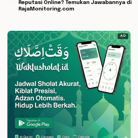
Reputasi Online? Temukan Jawabannya di
RajaMonitoring.com
AD