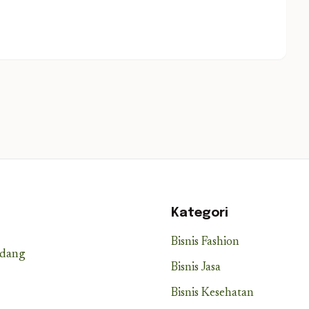
Kategori
Bisnis Fashion
idang
Bisnis Jasa
Bisnis Kesehatan