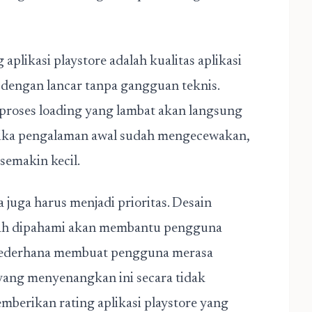
plikasi playstore adalah kualitas aplikasi
n dengan lancar tanpa gangguan teknis.
 proses loading yang lambat akan langsung
ika pengalaman awal sudah mengecewakan,
semakin kecil.
juga harus menjadi prioritas. Desain
dah dipahami akan membantu pengguna
g sederhana membuat pengguna merasa
yang menyenangkan ini secara tidak
emberikan
rating aplikasi playstore
yang