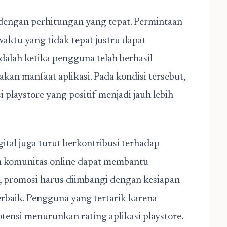
 dengan perhitungan yang tepat. Permintaan
waktu yang tidak tepat justru dapat
lah ketika pengguna telah berhasil
kan manfaat aplikasi. Pada kondisi tersebut,
playstore yang positif menjadi jauh lebih
gital juga turut berkontribusi terhadap
dan komunitas online dapat membantu
promosi harus diimbangi dengan kesiapan
rbaik. Pengguna yang tertarik karena
tensi menurunkan rating aplikasi playstore.