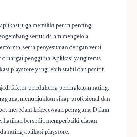
likasi juga memiliki peran penting.
engembang serius dalam mengelola
erforma, serta penyesuaian dengan versi
 dihargai pengguna. Aplikasi yang terus
si playstore yang lebih stabil dan positif.
jadi faktor pendukung peningkatan rating.
ngguna, menunjukkan sikap profesional dan
 dapat meredam kekecewaan pengguna. Dalam
rhatikan bersedia memperbaiki ulasan
 rating aplikasi playstore.