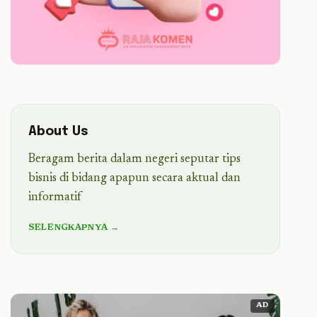
About Us
Beragam berita dalam negeri seputar tips
bisnis di bidang apapun secara aktual dan
informatif
SELENGKAPNYA →
AD