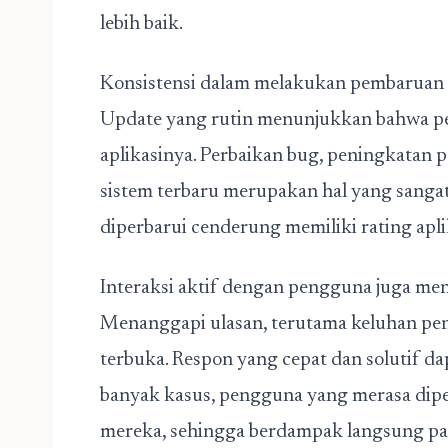
lebih baik.
Konsistensi dalam melakukan pembaruan ap
Update yang rutin menunjukkan bahwa p
aplikasinya. Perbaikan bug, peningkatan p
sistem terbaru merupakan hal yang sangat
diperbarui cenderung memiliki rating aplika
Interaksi aktif dengan pengguna juga men
Menanggapi ulasan, terutama keluhan pe
terbuka. Respon yang cepat dan solutif
banyak kasus, pengguna yang merasa dipe
mereka, sehingga berdampak langsung pada