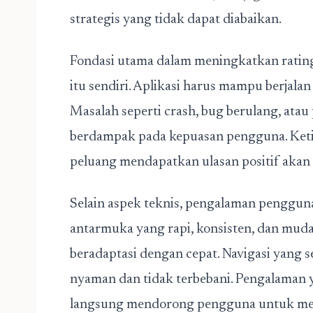
strategis yang tidak dapat diabaikan.
Fondasi utama dalam meningkatkan rating a
itu sendiri. Aplikasi harus mampu berjala
Masalah seperti crash, bug berulang, atau
berdampak pada kepuasan pengguna. Ket
peluang mendapatkan ulasan positif akan 
Selain aspek teknis, pengalaman pengguna 
antarmuka yang rapi, konsisten, dan mu
beradaptasi dengan cepat. Navigasi yan
nyaman dan tidak terbebani. Pengalaman 
langsung mendorong pengguna untuk m