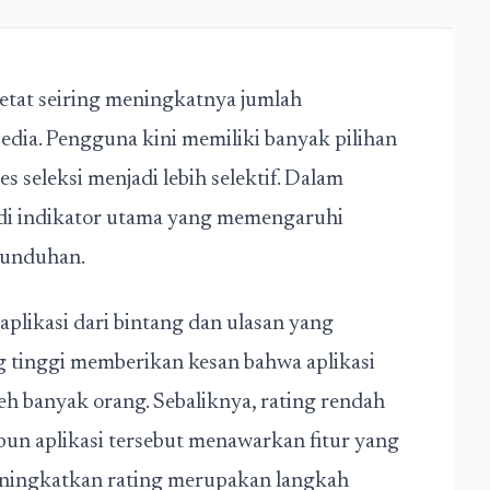
ketat seiring meningkatnya jumlah
edia. Pengguna kini memiliki banyak pilihan
s seleksi menjadi lebih selektif. Dalam
i indikator utama yang memengaruhi
 unduhan.
aplikasi dari bintang dan ulasan yang
ng tinggi memberikan kesan bahwa aplikasi
eh banyak orang. Sebaliknya, rating rendah
un aplikasi tersebut menawarkan fitur yang
eningkatkan rating merupakan langkah