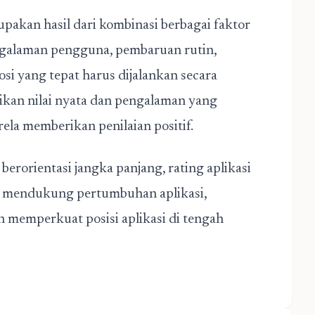
pakan hasil dari kombinasi berbagai faktor
pengalaman pengguna, pembaruan rutin,
osi yang tepat harus dijalankan secara
ikan nilai nyata dan pengalaman yang
a memberikan penilaian positif.
erorientasi jangka panjang, rating aplikasi
ng mendukung pertumbuhan aplikasi,
memperkuat posisi aplikasi di tengah