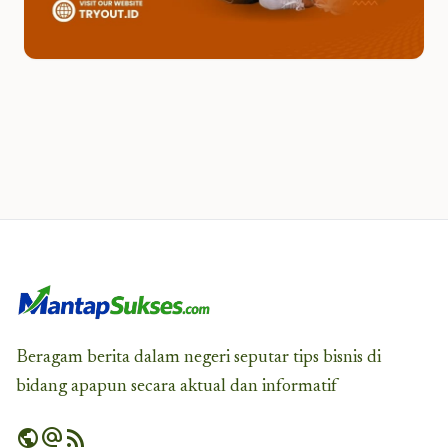
Beragam berita dalam negeri seputar tips bisnis di
bidang apapun secara aktual dan informatif
public
alternate_email
rss_feed