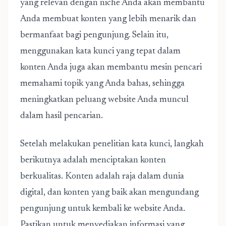
yang relevan dengan niche Anda akan membantu
Anda membuat konten yang lebih menarik dan
bermanfaat bagi pengunjung. Selain itu,
menggunakan kata kunci yang tepat dalam
konten Anda juga akan membantu mesin pencari
memahami topik yang Anda bahas, sehingga
meningkatkan peluang website Anda muncul
dalam hasil pencarian.
Setelah melakukan penelitian kata kunci, langkah
berikutnya adalah menciptakan konten
berkualitas. Konten adalah raja dalam dunia
digital, dan konten yang baik akan mengundang
pengunjung untuk kembali ke website Anda.
Pastikan untuk menyediakan informasi yang