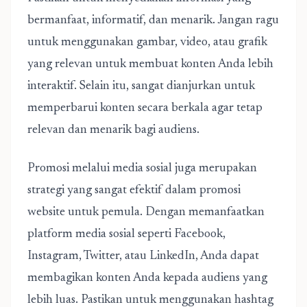
bermanfaat, informatif, dan menarik. Jangan ragu
untuk menggunakan gambar, video, atau grafik
yang relevan untuk membuat konten Anda lebih
interaktif. Selain itu, sangat dianjurkan untuk
memperbarui konten secara berkala agar tetap
relevan dan menarik bagi audiens.
Promosi melalui media sosial juga merupakan
strategi yang sangat efektif dalam
promosi
website untuk pemula
. Dengan memanfaatkan
platform media sosial seperti Facebook,
Instagram, Twitter, atau LinkedIn, Anda dapat
membagikan konten Anda kepada audiens yang
lebih luas. Pastikan untuk menggunakan hashtag