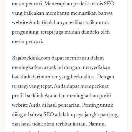
mesin pencari. Menerapkan praktik teknis SEO
yang baik akan membantu memastikan bahwa
website Anda tidak hanya terlihat baik untuk
pengunjung, tetapi juga mudah diindeks oleh
mesin pencari.
Rajabacklink.com dapat membantu dalam
meningkatkan aspek ini dengan menyediakan
backlink dari sumber yang berkualitas. Dengan
strategi yang tepat, Anda dapat memperkuat
profil backlink Anda dan meningkatkan posisi
website Anda di hasil pencarian. Penting untuk
diingat bahwa SEO adalah upaya jangka panjang,
dan hasil tidak akan terlihat instan. Namun,