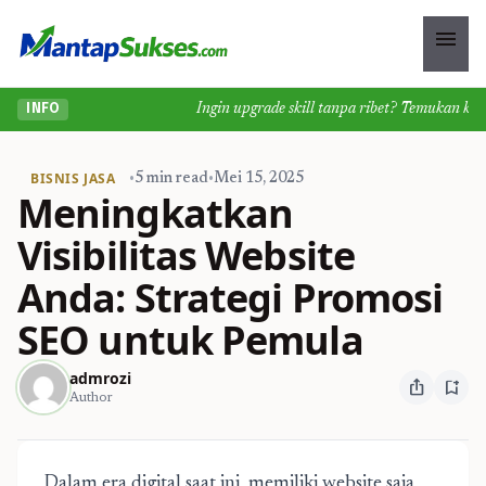
menu
Ingin upgrade skill tanpa ribet? Temukan kelas se
INFO
BISNIS JASA
•
5 min read
•
Mei 15, 2025
Meningkatkan
Visibilitas Website
Anda: Strategi Promosi
SEO untuk Pemula
admrozi
ios_share
bookmark_add
Author
Dalam era digital saat ini, memiliki website saja