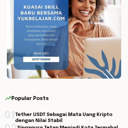
trending_up
Popular Posts
01
Tether USDT Sebagai Mata Uang Kripto
dengan Nilai Stabil
Singapura Tetap Menjadi Kota Termahal