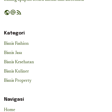
public
alternate_email
rss_feed
Kategori
Bisnis Fashion
Bisnis Jasa
Bisnis Kesehatan
Bisnis Kuliner
Bisnis Property
Navigasi
Home