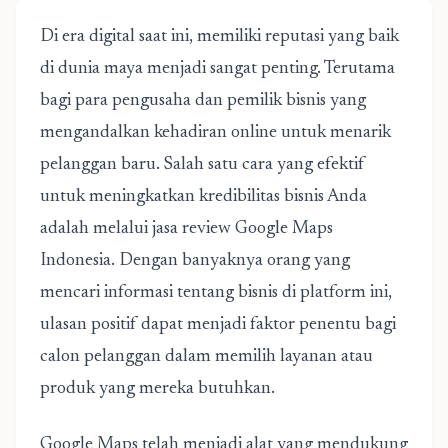
Di era digital saat ini, memiliki reputasi yang baik
di dunia maya menjadi sangat penting. Terutama
bagi para pengusaha dan pemilik bisnis yang
mengandalkan kehadiran online untuk menarik
pelanggan baru. Salah satu cara yang efektif
untuk meningkatkan kredibilitas bisnis Anda
adalah melalui
jasa review Google Maps
Indonesia
. Dengan banyaknya orang yang
mencari informasi tentang bisnis di platform ini,
ulasan positif dapat menjadi faktor penentu bagi
calon pelanggan dalam memilih layanan atau
produk yang mereka butuhkan.
Google Maps telah menjadi alat yang mendukung