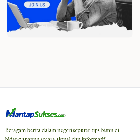
Beragam berita dalam negeri seputar tips bisnis di
bidang apapun secara aktual dan informatif