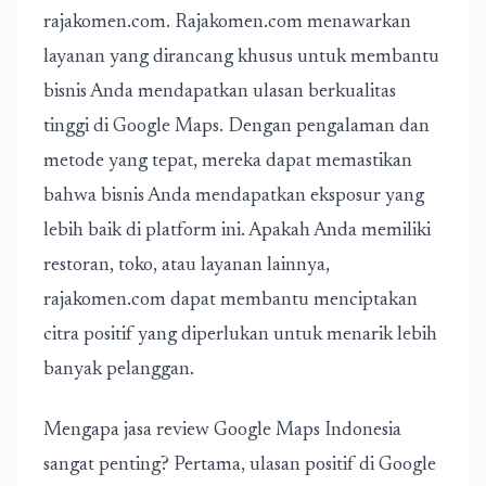
rajakomen.com. Rajakomen.com menawarkan
layanan yang dirancang khusus untuk membantu
bisnis Anda mendapatkan ulasan berkualitas
tinggi di Google Maps. Dengan pengalaman dan
metode yang tepat, mereka dapat memastikan
bahwa bisnis Anda mendapatkan eksposur yang
lebih baik di platform ini. Apakah Anda memiliki
restoran, toko, atau layanan lainnya,
rajakomen.com dapat membantu menciptakan
citra positif yang diperlukan untuk menarik lebih
banyak pelanggan.
Mengapa jasa review Google Maps Indonesia
sangat penting? Pertama, ulasan positif di Google