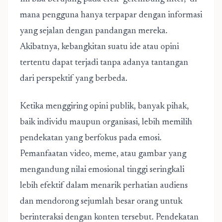
mana pengguna hanya terpapar dengan informasi
yang sejalan dengan pandangan mereka.
Akibatnya, kebangkitan suatu ide atau opini
tertentu dapat terjadi tanpa adanya tantangan
dari perspektif yang berbeda.
Ketika menggiring opini publik, banyak pihak,
baik individu maupun organisasi, lebih memilih
pendekatan yang berfokus pada emosi.
Pemanfaatan video, meme, atau gambar yang
mengandung nilai emosional tinggi seringkali
lebih efektif dalam menarik perhatian audiens
dan mendorong sejumlah besar orang untuk
berinteraksi dengan konten tersebut. Pendekatan