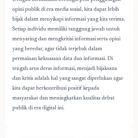
opini publik di era media sosial
, kita dapat lebih
bijak dalam menyikapi informasi yang kita terima.
Setiap individu memiliki tanggung jawab untuk
menyaring dan mengkritisi informasi serta opini
yang beredar, agar tidak terjebak dalam
permainan kekuasaan data dan informasi. Di
tengah arus deras informasi, menjadi bijaksana
dan kritis adalah hal yang sangat diperlukan agar
kita dapat berkontribusi positif kepada
masyarakat dan meningkatkan kualitas debat
publik di era digital ini.