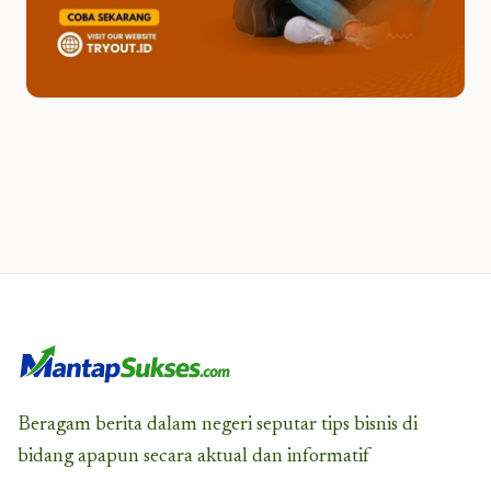
Beragam berita dalam negeri seputar tips bisnis di
bidang apapun secara aktual dan informatif