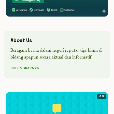
About Us
Beragam berita dalam negeri seputar tips bisnis di
bidang apapun secara aktual dan informatif
SELENGKAPNYA →
AD