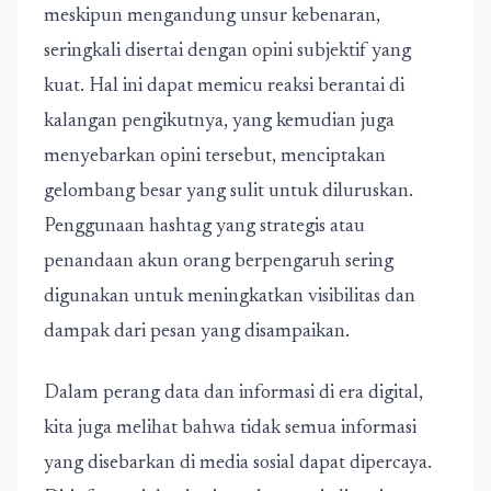
meskipun mengandung unsur kebenaran,
seringkali disertai dengan opini subjektif yang
kuat. Hal ini dapat memicu reaksi berantai di
kalangan pengikutnya, yang kemudian juga
menyebarkan opini tersebut, menciptakan
gelombang besar yang sulit untuk diluruskan.
Penggunaan hashtag yang strategis atau
penandaan akun orang berpengaruh sering
digunakan untuk meningkatkan visibilitas dan
dampak dari pesan yang disampaikan.
Dalam perang data dan informasi di era digital,
kita juga melihat bahwa tidak semua informasi
yang disebarkan di media sosial dapat dipercaya.