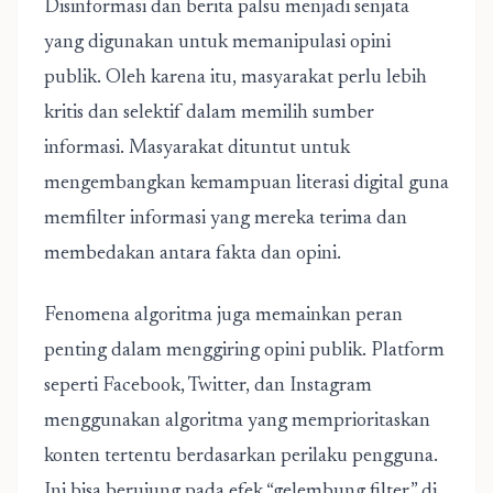
Disinformasi dan berita palsu menjadi senjata
yang digunakan untuk memanipulasi opini
publik. Oleh karena itu, masyarakat perlu lebih
kritis dan selektif dalam memilih sumber
informasi. Masyarakat dituntut untuk
mengembangkan kemampuan literasi digital guna
memfilter informasi yang mereka terima dan
membedakan antara fakta dan opini.
Fenomena algoritma juga memainkan peran
penting dalam menggiring opini publik. Platform
seperti Facebook, Twitter, dan Instagram
menggunakan algoritma yang memprioritaskan
konten tertentu berdasarkan perilaku pengguna.
Ini bisa berujung pada efek “gelembung filter,” di