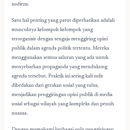
audiens.
Satu hal penting yang patut diperhatikan adalah
munculnya kelompok-kelompok yang
terorganisir dengan sengaja menggiring opini
publik dalam agenda politik tertentu. Mereka
menggunakan semua saluran yang ada untuk
menyebarkan propaganda yang mendukung
agenda tersebut. Praktik ini sering kali sulit
dibedakan dari gerakan sosial yang tulus,
menjadikan penggiringan opini publik di media
sosial sebagai wilayah yang kompleks dan penuh
nuansa.
Dengan
memahami berbagai pola penggiringan