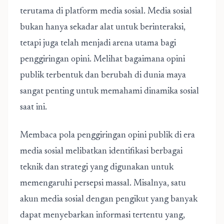
terutama di platform media sosial. Media sosial
bukan hanya sekadar alat untuk berinteraksi,
tetapi juga telah menjadi arena utama bagi
penggiringan opini. Melihat bagaimana opini
publik terbentuk dan berubah di dunia maya
sangat penting untuk memahami dinamika sosial
saat ini.
Membaca pola penggiringan opini publik di era
media sosial
melibatkan identifikasi berbagai
teknik dan strategi yang digunakan untuk
memengaruhi persepsi massal. Misalnya, satu
akun media sosial dengan pengikut yang banyak
dapat menyebarkan informasi tertentu yang,