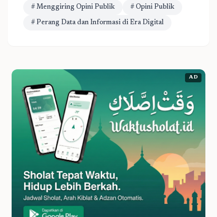
# Menggiring Opini Publik
# Opini Publik
# Perang Data dan Informasi di Era Digital
AD