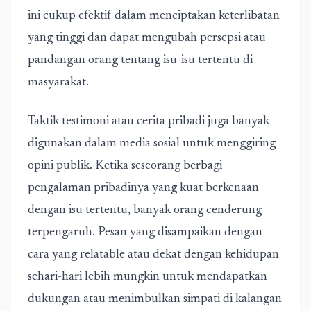
ini cukup efektif dalam menciptakan keterlibatan
yang tinggi dan dapat mengubah persepsi atau
pandangan orang tentang isu-isu tertentu di
masyarakat.
Taktik testimoni atau cerita pribadi juga banyak
digunakan dalam media sosial untuk menggiring
opini publik. Ketika seseorang berbagi
pengalaman pribadinya yang kuat berkenaan
dengan isu tertentu, banyak orang cenderung
terpengaruh. Pesan yang disampaikan dengan
cara yang relatable atau dekat dengan kehidupan
sehari-hari lebih mungkin untuk mendapatkan
dukungan atau menimbulkan simpati di kalangan