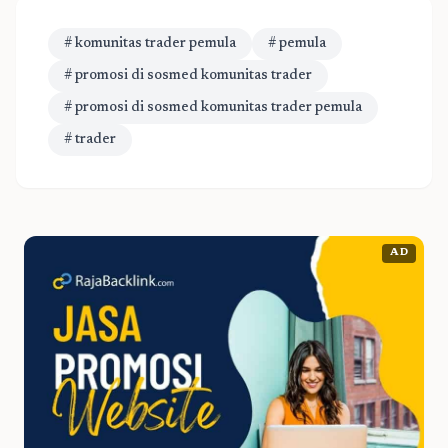
# komunitas trader pemula
# pemula
# promosi di sosmed komunitas trader
# promosi di sosmed komunitas trader pemula
# trader
AD