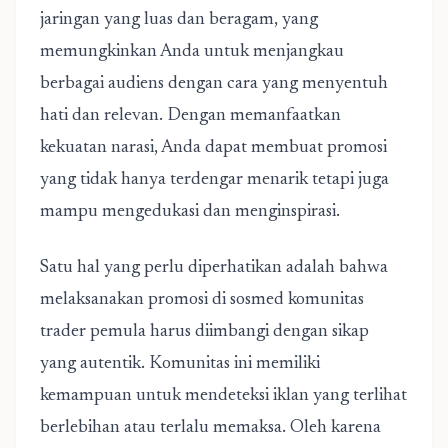
jaringan yang luas dan beragam, yang
memungkinkan Anda untuk menjangkau
berbagai audiens dengan cara yang menyentuh
hati dan relevan. Dengan memanfaatkan
kekuatan narasi, Anda dapat membuat promosi
yang tidak hanya terdengar menarik tetapi juga
mampu mengedukasi dan menginspirasi.
Satu hal yang perlu diperhatikan adalah bahwa
melaksanakan promosi di sosmed komunitas
trader pemula harus diimbangi dengan sikap
yang autentik. Komunitas ini memiliki
kemampuan untuk mendeteksi iklan yang terlihat
berlebihan atau terlalu memaksa. Oleh karena