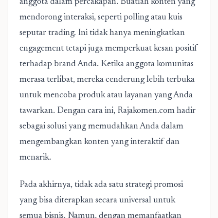
anggota dalam percakapan. Buatlah konten yang
mendorong interaksi, seperti polling atau kuis
seputar trading. Ini tidak hanya meningkatkan
engagement tetapi juga memperkuat kesan positif
terhadap brand Anda. Ketika anggota komunitas
merasa terlibat, mereka cenderung lebih terbuka
untuk mencoba produk atau layanan yang Anda
tawarkan. Dengan cara ini, Rajakomen.com hadir
sebagai solusi yang memudahkan Anda dalam
mengembangkan konten yang interaktif dan
menarik.
Pada akhirnya, tidak ada satu strategi promosi
yang bisa diterapkan secara universal untuk
semua bisnis. Namun, dengan memanfaatkan