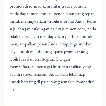
promosi di sosmed komunitas trader pemula,
Anda dapat menemukan pendekatan yang tepat
untuk meningkatkan visibilitas brand Anda. Tentu
saja, dengan dukungan dari rajakomen.com, Anda
tidak hanya akan mendapatkan platform untuk
menyampaikan pesan Anda, tetapi juga sumber
daya untuk mendukung upaya promosi yang
lebih luas dan terintegrasi. Dengan
memanfaatkan berbagai fitur dan fasilitas yang
ada di rajakomen.com, Anda akan lebih siap
untuk bersaing di pasar yang semakin kompetitif
ini.