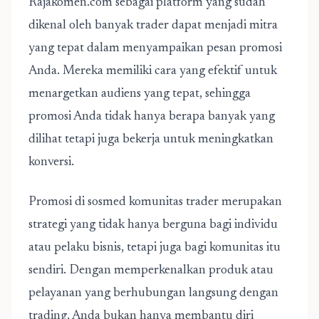
Rajakomen.com sebagai platform yang sudah
dikenal oleh banyak trader dapat menjadi mitra
yang tepat dalam menyampaikan pesan promosi
Anda. Mereka memiliki cara yang efektif untuk
menargetkan audiens yang tepat, sehingga
promosi Anda tidak hanya berapa banyak yang
dilihat tetapi juga bekerja untuk meningkatkan
konversi.
Promosi di sosmed komunitas trader merupakan
strategi yang tidak hanya berguna bagi individu
atau pelaku bisnis, tetapi juga bagi komunitas itu
sendiri. Dengan memperkenalkan produk atau
pelayanan yang berhubungan langsung dengan
trading, Anda bukan hanya membantu diri