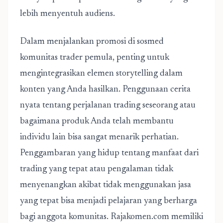
lebih menyentuh audiens.
Dalam menjalankan promosi di sosmed
komunitas trader pemula, penting untuk
mengintegrasikan elemen storytelling dalam
konten yang Anda hasilkan. Penggunaan cerita
nyata tentang perjalanan trading seseorang atau
bagaimana produk Anda telah membantu
individu lain bisa sangat menarik perhatian.
Penggambaran yang hidup tentang manfaat dari
trading yang tepat atau pengalaman tidak
menyenangkan akibat tidak menggunakan jasa
yang tepat bisa menjadi pelajaran yang berharga
bagi anggota komunitas. Rajakomen.com memiliki