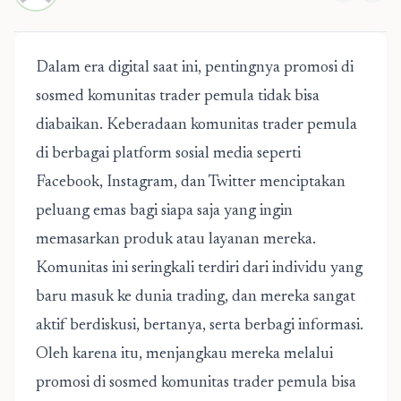
Dalam era digital saat ini, pentingnya promosi di
sosmed komunitas trader pemula tidak bisa
diabaikan. Keberadaan komunitas trader pemula
di berbagai platform sosial media seperti
Facebook, Instagram, dan Twitter menciptakan
peluang emas bagi siapa saja yang ingin
memasarkan produk atau layanan mereka.
Komunitas ini seringkali terdiri dari individu yang
baru masuk ke dunia trading, dan mereka sangat
aktif berdiskusi, bertanya, serta berbagi informasi.
Oleh karena itu, menjangkau mereka melalui
promosi di sosmed komunitas trader pemula
bisa