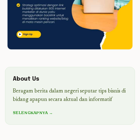
About Us
Beragam berita dalam negeri seputar tips bisnis di
bidang apapun secara aktual dan informatif
SELENGKAPNYA →