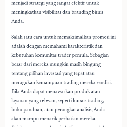
menjadi strategi yang sangat efektif untuk
meningkatkan visibilitas dan branding bisnis
Anda.
Salah satu cara untuk memaksimalkan promosi ini
adalah dengan memahami karakteristik dan
kebutuhan komunitas trader pemula. Sebagian
besar dari mereka mungkin masih bingung
tentang pilihan investasi yang tepat atau
meragukan kemampuan trading mereka sendiri.
Bila Anda dapat menawarkan produk atau
layanan yang relevan, seperti kursus trading,
buku panduan, atau perangkat analisis, Anda
akan mampu menarik perhatian mereka.