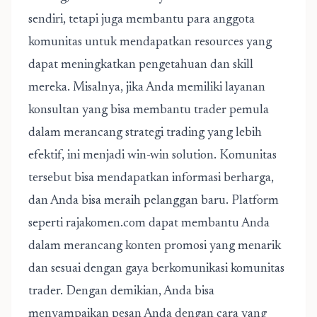
sendiri, tetapi juga membantu para anggota
komunitas untuk mendapatkan resources yang
dapat meningkatkan pengetahuan dan skill
mereka. Misalnya, jika Anda memiliki layanan
konsultan yang bisa membantu trader pemula
dalam merancang strategi trading yang lebih
efektif, ini menjadi win-win solution. Komunitas
tersebut bisa mendapatkan informasi berharga,
dan Anda bisa meraih pelanggan baru. Platform
seperti rajakomen.com dapat membantu Anda
dalam merancang konten promosi yang menarik
dan sesuai dengan gaya berkomunikasi komunitas
trader. Dengan demikian, Anda bisa
menyampaikan pesan Anda dengan cara yang