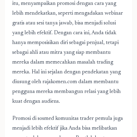
itu, menyampaikan promosi dengan cara yang
lebih mendekatkan, seperti mengadakan webinar
gratis atau sesi tanya jawab, bisa menjadi solusi
yang lebih efektif. Dengan cara ini, Anda tidak
hanya memposisikan diri sebagai penjual, tetapi
sebagai ahli atau mitra yang siap membantu
mereka dalam memecahkan masalah trading
mereka. Hal ini sejalan dengan pendekatan yang
diusung oleh rajakomen.com dalam membantu
pengguna mereka membangun relasi yang lebih
kuat dengan audiens.
Promosi di sosmed komunitas trader pemula
juga
menjadi lebih efektif jika Anda bisa melibatkan