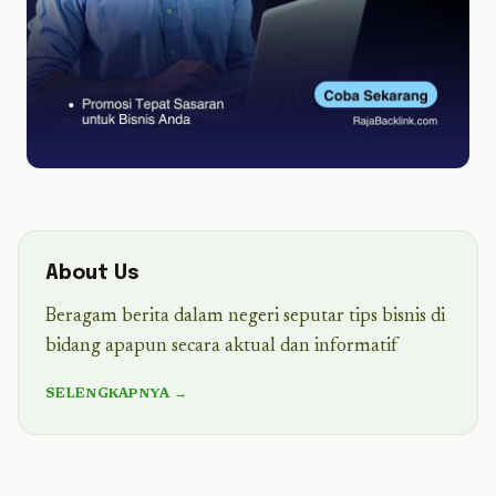
About Us
Beragam berita dalam negeri seputar tips bisnis di
bidang apapun secara aktual dan informatif
SELENGKAPNYA →