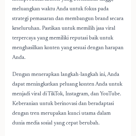
meluangkan waktu Anda untuk fokus pada
strategi pemasaran dan membangun brand secara
keseluruhan. Pastikan untuk memilih
jasa viral
terpercaya
yang memiliki reputasi baik untuk
menghasilkan konten yang sesuai dengan harapan
Anda.
Dengan menerapkan langkah-langkah ini, Anda
dapat meningkatkan peluang konten Anda untuk
menjadi viral di TikTok, Instagram, dan YouTube.
Keberanian untuk berinovasi dan beradaptasi
dengan tren merupakan kunci utama dalam
dunia media sosial yang cepat berubah.