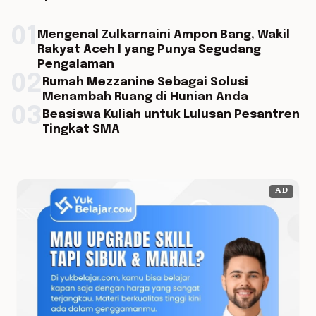
01
Mengenal Zulkarnaini Ampon Bang, Wakil
Rakyat Aceh I yang Punya Segudang
Pengalaman
02
Rumah Mezzanine Sebagai Solusi
Menambah Ruang di Hunian Anda
03
Beasiswa Kuliah untuk Lulusan Pesantren
Tingkat SMA
AD