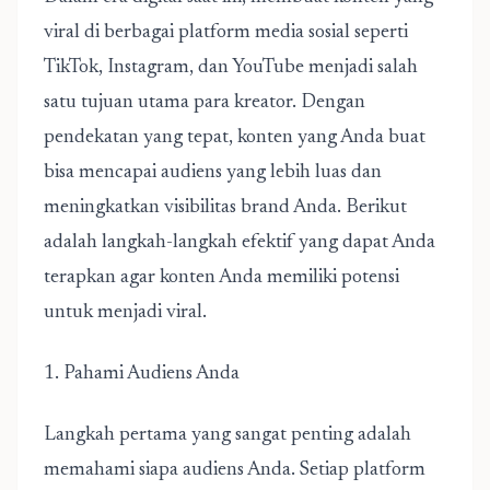
viral di berbagai platform media sosial seperti
TikTok, Instagram, dan YouTube menjadi salah
satu tujuan utama para kreator. Dengan
pendekatan yang tepat, konten yang Anda buat
bisa mencapai audiens yang lebih luas dan
meningkatkan visibilitas brand Anda. Berikut
adalah langkah-langkah efektif yang dapat Anda
terapkan agar konten Anda memiliki potensi
untuk menjadi viral.
1. Pahami Audiens Anda
Langkah pertama yang sangat penting adalah
memahami siapa audiens Anda. Setiap platform