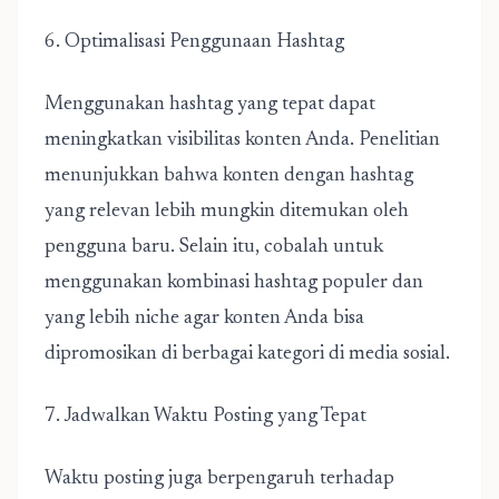
6. Optimalisasi Penggunaan Hashtag
Menggunakan hashtag yang tepat dapat
meningkatkan visibilitas konten Anda. Penelitian
menunjukkan bahwa konten dengan hashtag
yang relevan lebih mungkin ditemukan oleh
pengguna baru. Selain itu, cobalah untuk
menggunakan kombinasi hashtag populer dan
yang lebih niche agar konten Anda bisa
dipromosikan di berbagai kategori di media sosial.
7. Jadwalkan Waktu Posting yang Tepat
Waktu posting juga berpengaruh terhadap