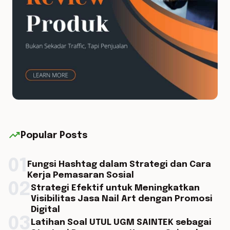
trending_up
Popular Posts
01
Fungsi Hashtag dalam Strategi dan Cara
Kerja Pemasaran Sosial
02
Strategi Efektif untuk Meningkatkan
Visibilitas Jasa Nail Art dengan Promosi
Digital
03
Latihan Soal UTUL UGM SAINTEK sebagai