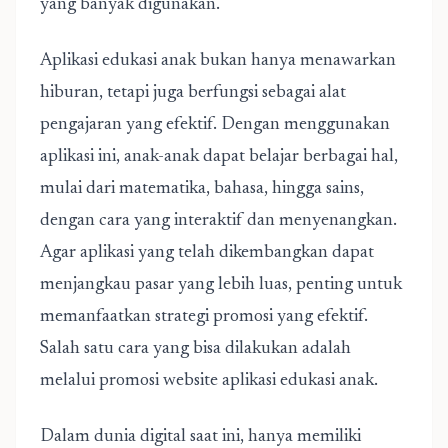
yang banyak digunakan.
Aplikasi edukasi anak bukan hanya menawarkan
hiburan, tetapi juga berfungsi sebagai alat
pengajaran yang efektif. Dengan menggunakan
aplikasi ini, anak-anak dapat belajar berbagai hal,
mulai dari matematika, bahasa, hingga sains,
dengan cara yang interaktif dan menyenangkan.
Agar aplikasi yang telah dikembangkan dapat
menjangkau pasar yang lebih luas, penting untuk
memanfaatkan strategi promosi yang efektif.
Salah satu cara yang bisa dilakukan adalah
melalui
promosi website aplikasi edukasi anak
.
Dalam dunia digital saat ini, hanya memiliki