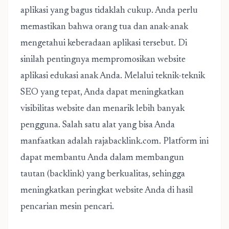
aplikasi yang bagus tidaklah cukup. Anda perlu
memastikan bahwa orang tua dan anak-anak
mengetahui keberadaan aplikasi tersebut. Di
sinilah pentingnya mempromosikan website
aplikasi edukasi anak Anda. Melalui teknik-teknik
SEO yang tepat, Anda dapat meningkatkan
visibilitas website dan menarik lebih banyak
pengguna. Salah satu alat yang bisa Anda
manfaatkan adalah rajabacklink.com. Platform ini
dapat membantu Anda dalam membangun
tautan (backlink) yang berkualitas, sehingga
meningkatkan peringkat website Anda di hasil
pencarian mesin pencari.