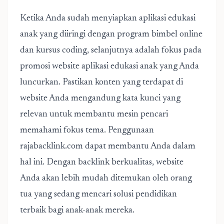
Ketika Anda sudah menyiapkan aplikasi edukasi
anak yang diiringi dengan program bimbel online
dan kursus coding, selanjutnya adalah fokus pada
promosi website aplikasi edukasi anak
yang Anda
luncurkan. Pastikan konten yang terdapat di
website Anda mengandung kata kunci yang
relevan untuk membantu mesin pencari
memahami fokus tema. Penggunaan
rajabacklink.com dapat membantu Anda dalam
hal ini. Dengan backlink berkualitas, website
Anda akan lebih mudah ditemukan oleh orang
tua yang sedang mencari solusi pendidikan
terbaik bagi anak-anak mereka.