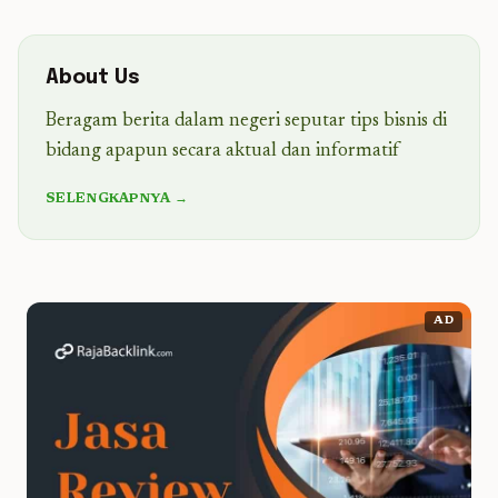
About Us
Beragam berita dalam negeri seputar tips bisnis di
bidang apapun secara aktual dan informatif
SELENGKAPNYA →
AD