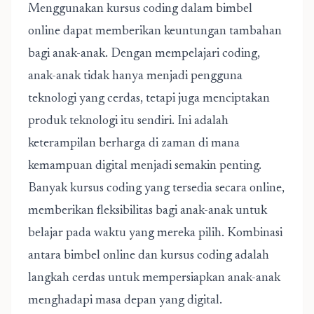
Menggunakan kursus coding dalam bimbel
online dapat memberikan keuntungan tambahan
bagi anak-anak. Dengan mempelajari coding,
anak-anak tidak hanya menjadi pengguna
teknologi yang cerdas, tetapi juga menciptakan
produk teknologi itu sendiri. Ini adalah
keterampilan berharga di zaman di mana
kemampuan digital menjadi semakin penting.
Banyak kursus coding yang tersedia secara online,
memberikan fleksibilitas bagi anak-anak untuk
belajar pada waktu yang mereka pilih. Kombinasi
antara bimbel online dan kursus coding adalah
langkah cerdas untuk mempersiapkan anak-anak
menghadapi masa depan yang digital.