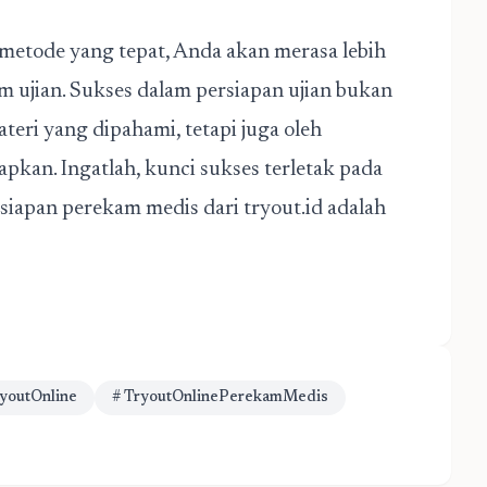
metode yang tepat, Anda akan merasa lebih
 ujian. Sukses dalam persiapan ujian bukan
eri yang dipahami, tetapi juga oleh
apkan. Ingatlah, kunci sukses terletak pada
rsiapan perekam medis dari tryout.id adalah
ryoutOnline
# TryoutOnlinePerekamMedis