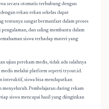
 siswa secara otomatis terhubung dengan
g dengan rekan-rekan sekelas dapat
 tentunya sangat bermanfaat dalam proses
gi pengalaman, dan saling membantu dalam
pemahaman siswa terhadap materi yang
n ujian perekam medis, tidak ada salahnya
edis melalui platform seperti tryout.id.
interaktif, siswa bisa mendapatkan
an menyeluruh. Pembelajaran daring rekam
iap siswa mencapai hasil yang diinginkan