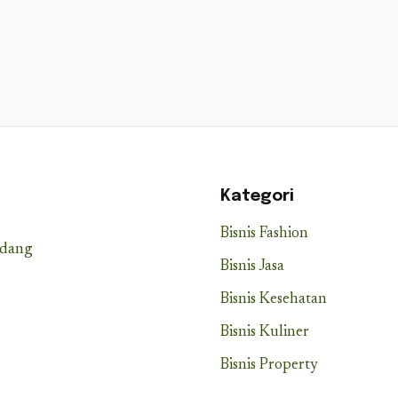
Kategori
Bisnis Fashion
idang
Bisnis Jasa
Bisnis Kesehatan
Bisnis Kuliner
Bisnis Property