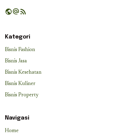
public
alternate_email
rss_feed
Kategori
Bisnis Fashion
Bisnis Jasa
Bisnis Kesehatan
Bisnis Kuliner
Bisnis Property
Navigasi
Home