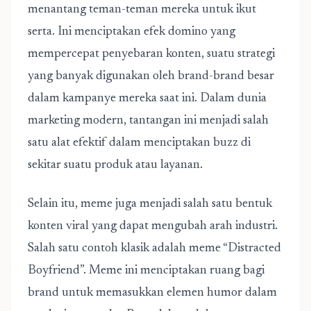
menantang teman-teman mereka untuk ikut
serta. Ini menciptakan efek domino yang
mempercepat penyebaran konten, suatu strategi
yang banyak digunakan oleh brand-brand besar
dalam kampanye mereka saat ini. Dalam dunia
marketing modern, tantangan ini menjadi salah
satu alat efektif dalam menciptakan buzz di
sekitar suatu produk atau layanan.
Selain itu, meme juga menjadi salah satu bentuk
konten viral
yang dapat mengubah arah industri.
Salah satu contoh klasik adalah meme “Distracted
Boyfriend”. Meme ini menciptakan ruang bagi
brand untuk memasukkan elemen humor dalam