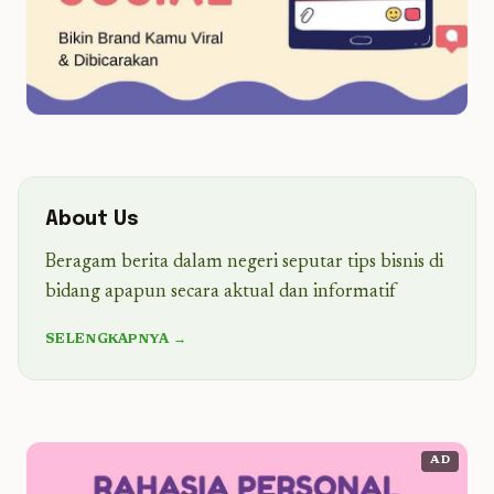
About Us
Beragam berita dalam negeri seputar tips bisnis di
bidang apapun secara aktual dan informatif
SELENGKAPNYA →
AD