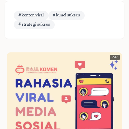
# konten viral
# kunci sukses
# strategi sukses
AD