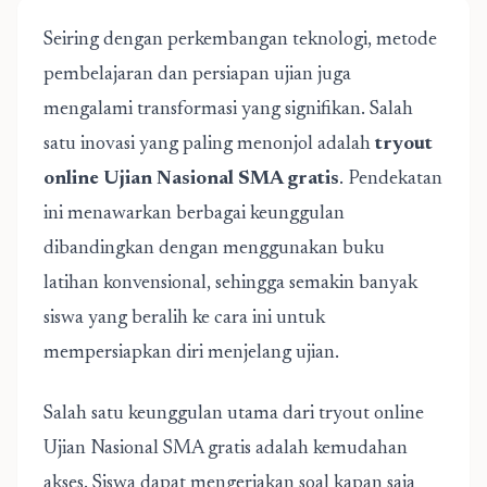
Seiring dengan perkembangan teknologi, metode
pembelajaran dan persiapan ujian juga
mengalami transformasi yang signifikan. Salah
satu inovasi yang paling menonjol adalah
tryout
online Ujian Nasional SMA gratis
. Pendekatan
ini menawarkan berbagai keunggulan
dibandingkan dengan menggunakan buku
latihan konvensional, sehingga semakin banyak
siswa yang beralih ke cara ini untuk
mempersiapkan diri menjelang ujian.
Salah satu keunggulan utama dari tryout online
Ujian Nasional SMA gratis adalah kemudahan
akses. Siswa dapat mengerjakan soal kapan saja