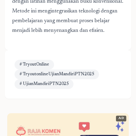
dengan latihan menggunakan buku konvensional.
Metode ini mengintegrasikan teknologi dengan
pembelajaran yang membuat proses belajar
menjadi lebih menyenangkan dan efisien.
# TryoutOnline
# TryoutonlineUjianMandiriPTN2025
# UjianMandiriPTN2025
AD