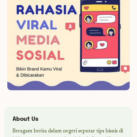
About Us
Beragam berita dalam negeri seputar tips bisnis di