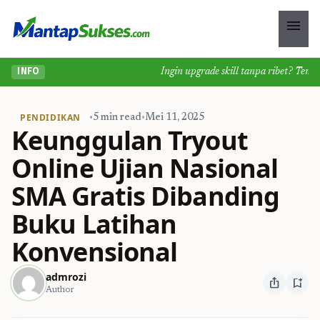
menu
Ingin upgrade skill tanpa ribet? Temukan
INFO
PENDIDIKAN
•
5 min read
•
Mei 11, 2025
Keunggulan Tryout
Online Ujian Nasional
SMA Gratis Dibanding
Buku Latihan
Konvensional
admrozi
ios_share
bookmark_add
Author