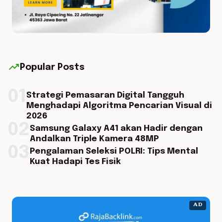
trending_up
Popular Posts
01
Strategi Pemasaran Digital Tangguh
Menghadapi Algoritma Pencarian Visual di
2026
02
Samsung Galaxy A41 akan Hadir dengan
Andalkan Triple Kamera 48MP
03
Pengalaman Seleksi POLRI: Tips Mental
Kuat Hadapi Tes Fisik
AD