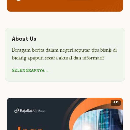
About Us
Beragam berita dalam negeri seputar tips bisnis di
bidang apapun secara aktual dan informatif
SELENGKAPNYA →
AD