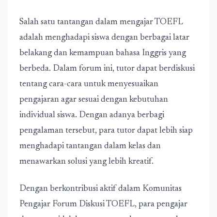
Salah satu tantangan dalam mengajar TOEFL
adalah menghadapi siswa dengan berbagai latar
belakang dan kemampuan bahasa Inggris yang
berbeda. Dalam forum ini, tutor dapat berdiskusi
tentang cara-cara untuk menyesuaikan
pengajaran agar sesuai dengan kebutuhan
individual siswa. Dengan adanya berbagi
pengalaman tersebut, para tutor dapat lebih siap
menghadapi tantangan dalam kelas dan
menawarkan solusi yang lebih kreatif.
Dengan berkontribusi aktif dalam Komunitas
Pengajar Forum Diskusi TOEFL, para pengajar