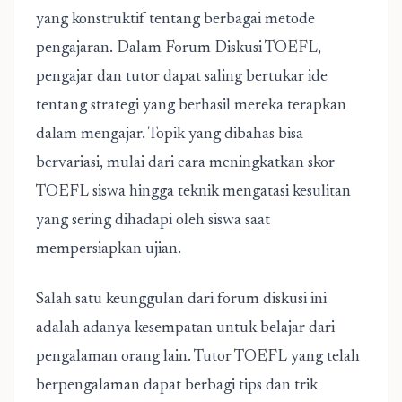
yang konstruktif tentang berbagai metode
pengajaran. Dalam Forum Diskusi TOEFL,
pengajar dan tutor dapat saling bertukar ide
tentang strategi yang berhasil mereka terapkan
dalam mengajar. Topik yang dibahas bisa
bervariasi, mulai dari cara meningkatkan skor
TOEFL siswa hingga teknik mengatasi kesulitan
yang sering dihadapi oleh siswa saat
mempersiapkan ujian.
Salah satu keunggulan dari forum diskusi ini
adalah adanya kesempatan untuk belajar dari
pengalaman orang lain. Tutor TOEFL yang telah
berpengalaman dapat berbagi tips dan trik