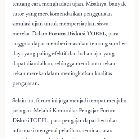
tentang cara menghadapi ujian. Misalnya, banyak
tutor yang merekomendasikan penggunaan
simulasi ujian untuk mempersiapkan siswa
mereka. Dalam
Forum Diskusi TOEFL
, para
anggota dapat memberi masukan tentang sumber
daya yang paling efektif dan bahan ajar yang
dapat diandalkan, sehingga membantu rekan-
rekan mereka dalam meningkatkan kualitas
pengajaran.
Selain itu, forum ini juga menjadi tempat menjalin
jaringan. Melalui Komunitas Pengajar Forum
Diskusi TOEFL, para pengajar dapat bertukar
informasi mengenai pelatihan, seminar, atau