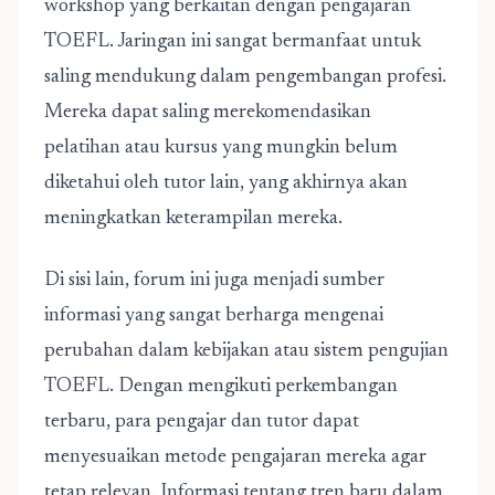
workshop yang berkaitan dengan pengajaran
TOEFL. Jaringan ini sangat bermanfaat untuk
saling mendukung dalam pengembangan profesi.
Mereka dapat saling merekomendasikan
pelatihan atau kursus yang mungkin belum
diketahui oleh tutor lain, yang akhirnya akan
meningkatkan keterampilan mereka.
Di sisi lain, forum ini juga menjadi sumber
informasi yang sangat berharga mengenai
perubahan dalam kebijakan atau sistem pengujian
TOEFL. Dengan mengikuti perkembangan
terbaru, para pengajar dan tutor dapat
menyesuaikan metode pengajaran mereka agar
tetap relevan. Informasi tentang tren baru dalam