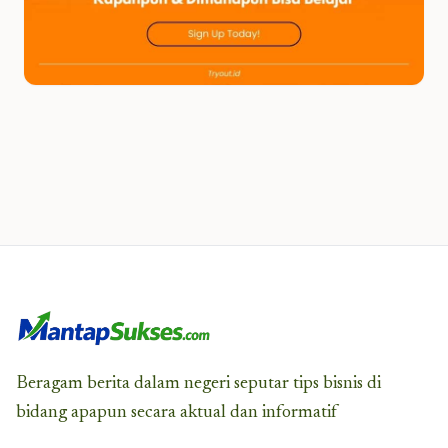
Beragam berita dalam negeri seputar tips bisnis di
bidang apapun secara aktual dan informatif