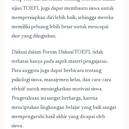
ujian TOEFL juga dapat membantu siswa untuk
mempersiapkan diri lebih baik, sehingga mereka
memiliki peluang lebih besar untuk mencapai
skor yang diinginkan.
Diskusi dalam Forum Diskusi TOEFL tidak
terbatas hanya pada aspek materi pengajaran.
Para anggota juga dapat berbicara tentang
psikologi siswa, manajemen kelas, dan cara-cara
efektif untuk meningkatkan motivasi siswa.
Pengetahuan ini sangat berharga, karena
menciptakan lingkungan belajar yang baik sangat
mempengaruhi hasil akhir yang dicapai oleh
siswa.