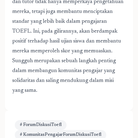
dan tutor tidak hanya memperkaya pengetahuan
mereka, tetapi juga membantu menciptakan
standar yang lebih baik dalam pengajaran
TOEFL. Ini, pada gilirannya, akan berdampak
positif terhadap hasil ujian siswa dan membantu
mereka memperoleh skor yang memuaskan.
Sungguh merupakan sebuah langkah penting
dalam membangun komunitas pengajar yang
solidaritas dan saling mendukung dalam misi
yang sama.
# ForumDiskusiToefl
# KomunitasPengajarForumDiskusiToefl