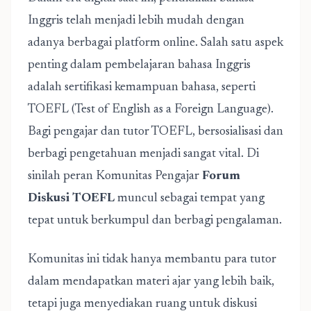
Inggris telah menjadi lebih mudah dengan
adanya berbagai platform online. Salah satu aspek
penting dalam pembelajaran bahasa Inggris
adalah sertifikasi kemampuan bahasa, seperti
TOEFL (Test of English as a Foreign Language).
Bagi pengajar dan tutor TOEFL, bersosialisasi dan
berbagi pengetahuan menjadi sangat vital. Di
sinilah peran Komunitas Pengajar
Forum
Diskusi TOEFL
muncul sebagai tempat yang
tepat untuk berkumpul dan berbagi pengalaman.
Komunitas ini tidak hanya membantu para tutor
dalam mendapatkan materi ajar yang lebih baik,
tetapi juga menyediakan ruang untuk diskusi