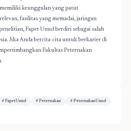
memiliki keunggulan yang patut
levan, fasilitas yang memadai, jaringan
enelitian, Fapet Unud berdiri sebagai salah
sia. Jika Anda bercita-cita untuk berkarier di
mempertimbangkan Fakultas Peternakan
.
# FapetUnud
# Peternakan
# PeternakanUnud