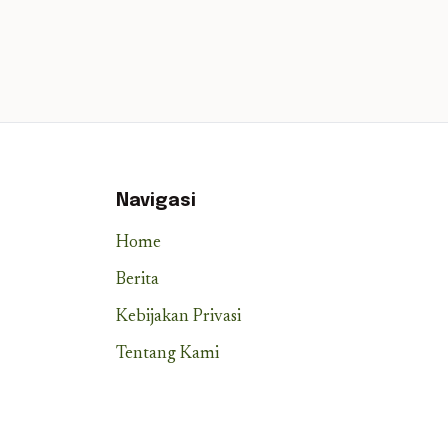
Navigasi
Home
Berita
Kebijakan Privasi
Tentang Kami