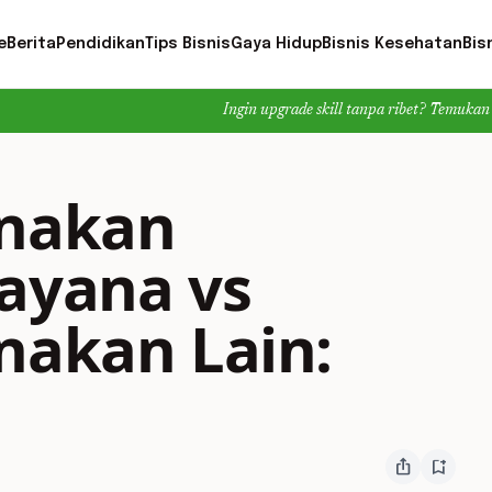
e
Berita
Pendidikan
Tips Bisnis
Gaya Hidup
Bisnis Kesehatan
Bis
Ingin upgrade skill tanpa ribet? Temukan kelas seru dan 
rnakan
dayana vs
nakan Lain:
ios_share
bookmark_add