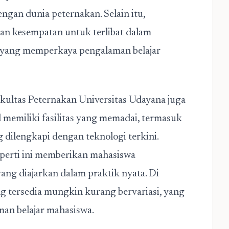
engan dunia peternakan. Selain itu,
an kesempatan untuk terlibat dalam
, yang memperkaya pengalaman belajar
akultas Peternakan Universitas Udayana juga
 memiliki fasilitas yang memadai, termasuk
dilengkapi dengan teknologi terkini.
perti ini memberikan mahasiswa
ng diajarkan dalam praktik nyata. Di
ang tersedia mungkin kurang bervariasi, yang
man belajar mahasiswa.