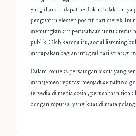
yang diambil dapat berfokus tidak hanya 
penguatan elemen positif dari merek. Ini
memungkinkan perusahaan untuk terus m
publik. Oleh karena itu, social listening b
merupakan bagian integral dari strategi m
Dalam konteks persaingan bisnis yang sem
manajemen reputasi
menjadi semakin sig
tersedia di media sosial, perusahaan tida
dengan reputasi yang kuat di mata pelang