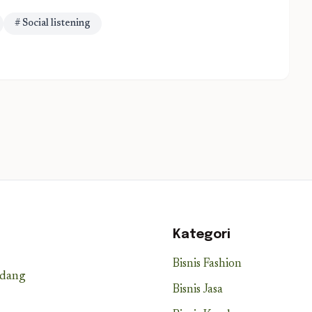
# Social listening
Kategori
Bisnis Fashion
idang
Bisnis Jasa