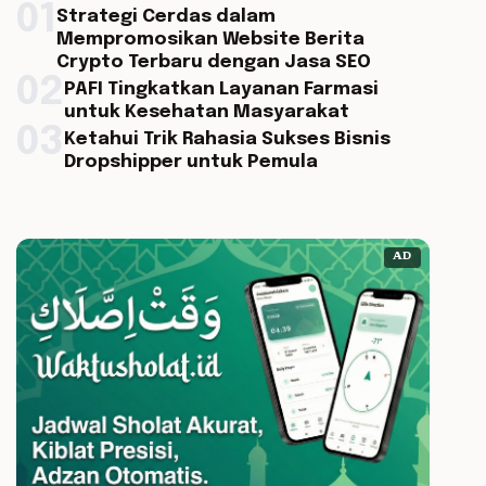
01
Strategi Cerdas dalam
Mempromosikan Website Berita
Crypto Terbaru dengan Jasa SEO
02
PAFI Tingkatkan Layanan Farmasi
untuk Kesehatan Masyarakat
03
Ketahui Trik Rahasia Sukses Bisnis
Dropshipper untuk Pemula
AD