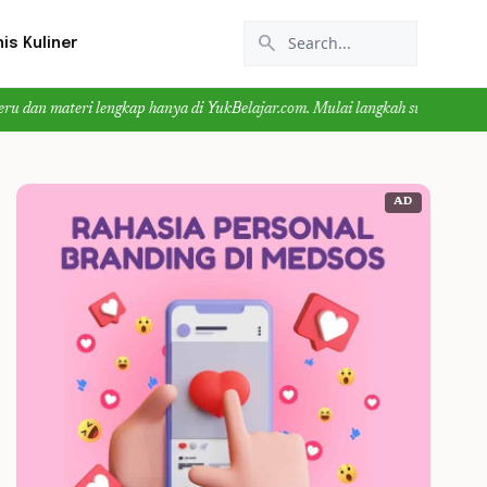
search
nis Kuliner
lengkap hanya di YukBelajar.com. Mulai langkah suksesmu hari ini! • Mau lulu
AD