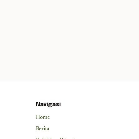
Navigasi
Home
Berita