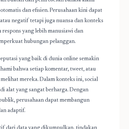
asan buatan dan pemrosesan bahasa alami
tomatis dan efisien. Perusahaan kini dapat
atau negatif tetapi juga nuansa dan konteks
n respons yang lebih manusiawi dan
memperkuat hubungan pelanggan.
reputasi yang baik di dunia online semakin
ami bahwa setiap komentar, tweet, atau
elihat mereka. Dalam konteks ini, social
di alat yang sangat berharga. Dengan
publik, perusahaan dapat membangun
an adaptif.
 dari data yang dikumpulkan, tindakan