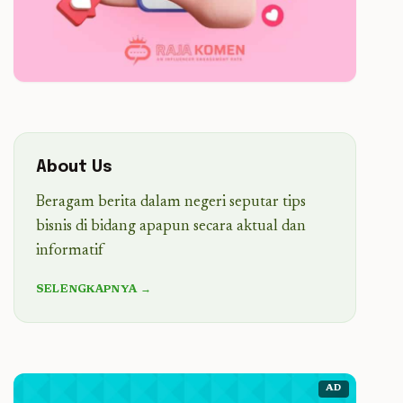
About Us
Beragam berita dalam negeri seputar tips
bisnis di bidang apapun secara aktual dan
informatif
SELENGKAPNYA →
AD