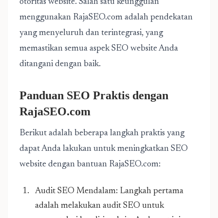
otoritas website. Salah satu keunggulan
menggunakan RajaSEO.com adalah pendekatan
yang menyeluruh dan terintegrasi, yang
memastikan semua aspek SEO website Anda
ditangani dengan baik.
Panduan SEO Praktis dengan
RajaSEO.com
Berikut adalah beberapa langkah praktis yang
dapat Anda lakukan untuk meningkatkan SEO
website dengan bantuan RajaSEO.com:
Audit SEO Mendalam: Langkah pertama
adalah melakukan audit SEO untuk