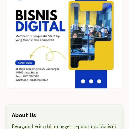
About Us
Beragam berita dalam negeri seputar tips bisnis di