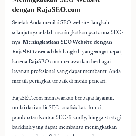
dengan RajaSEO.com
Setelah Anda menilai SEO website, langkah
selanjutnya adalah meningkatkan performa SEO-
nya.
Meningkatkan SEO Website dengan
RajaSEO.com
adalah langkah yang sangat tepat,
karena RajaSEO.com menawarkan berbagai
layanan profesional yang dapat membantu Anda
meraih peringkat terbaik di mesin pencari.
RajaSEO.com menawarkan berbagai layanan,
mulai dari audit SEO, analisis kata kunci,
pembuatan konten SEO-friendly, hingga strategi
backlink yang dapat membantu meningkatkan