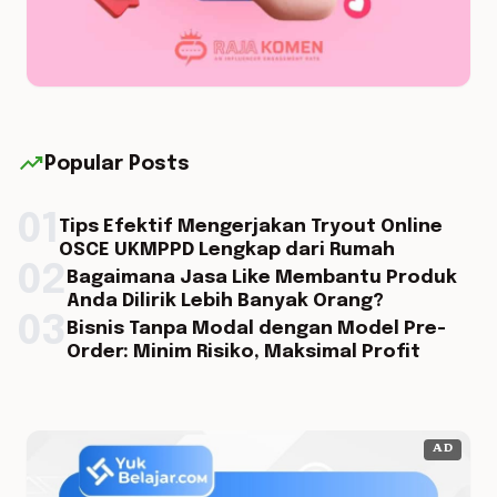
trending_up
Popular Posts
01
Tips Efektif Mengerjakan Tryout Online
OSCE UKMPPD Lengkap dari Rumah
02
Bagaimana Jasa Like Membantu Produk
Anda Dilirik Lebih Banyak Orang?
03
Bisnis Tanpa Modal dengan Model Pre-
Order: Minim Risiko, Maksimal Profit
AD