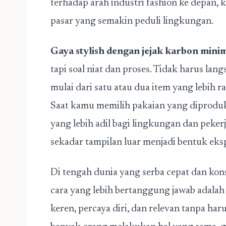
terhadap arah industri fashion ke depan,
pasar yang semakin peduli lingkungan.
Gaya stylish dengan jejak karbon mini
tapi soal niat dan proses. Tidak harus lan
mulai dari satu atau dua item yang lebih ram
Saat kamu memilih pakaian yang diproduk
yang lebih adil bagi lingkungan dan pekerj
sekadar tampilan luar menjadi bentuk eksp
Di tengah dunia yang serba cepat dan kon
cara yang lebih bertanggung jawab adalah 
keren, percaya diri, dan relevan tanpa h