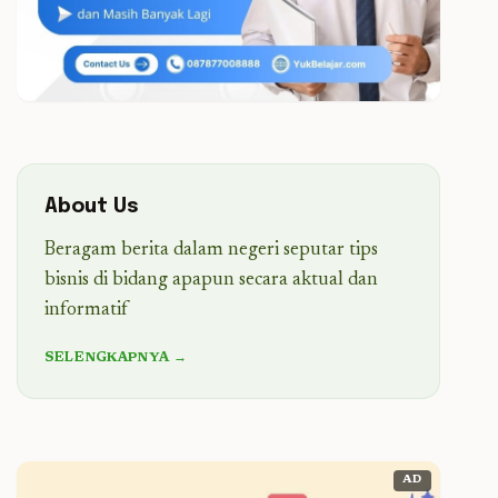
About Us
Beragam berita dalam negeri seputar tips
bisnis di bidang apapun secara aktual dan
informatif
SELENGKAPNYA →
AD