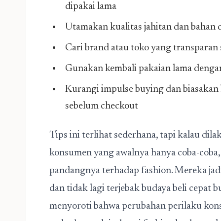
dipakai lama
Utamakan kualitas jahitan dan bahan
Cari brand atau toko yang transparan
Gunakan kembali pakaian lama dengan 
Kurangi impulse buying dan biasakan b
sebelum checkout
Tips ini terlihat sederhana, tapi kalau di
konsumen yang awalnya hanya coba-coba, 
pandangnya terhadap fashion. Mereka jadi
dan tidak lagi terjebak budaya beli cepat 
menyoroti bahwa perubahan perilaku kons