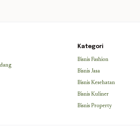
Kategori
Bisnis Fashion
idang
Bisnis Jasa
Bisnis Kesehatan
Bisnis Kuliner
Bisnis Property