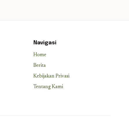
Navigasi
Home
Berita
Kebijakan Privasi
Tentang Kami