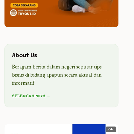
About Us
Beragam berita dalam negeri seputar tips
bisnis di bidang apapun secara aktual dan
informatif
SELENGKAPNYA →
AD