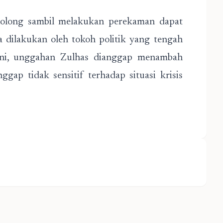
nolong sambil melakukan perekaman dapat
a dilakukan oleh tokoh politik yang tengah
ini, unggahan Zulhas dianggap menambah
ggap tidak sensitif terhadap situasi krisis