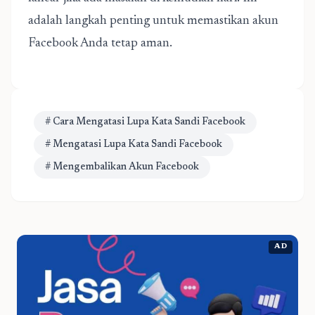
adalah langkah penting untuk
memastikan akun
Facebook Anda tetap aman
.
# Cara Mengatasi Lupa Kata Sandi Facebook
# Mengatasi Lupa Kata Sandi Facebook
# Mengembalikan Akun Facebook
AD