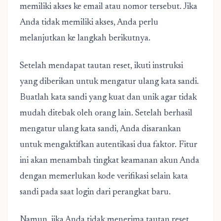
memiliki akses ke email atau nomor tersebut. Jika
Anda tidak memiliki akses, Anda perlu
melanjutkan ke langkah berikutnya.
Setelah mendapat tautan reset, ikuti instruksi
yang diberikan untuk mengatur ulang kata sandi.
Buatlah kata sandi yang kuat dan unik agar tidak
mudah ditebak oleh orang lain. Setelah berhasil
mengatur ulang kata sandi, Anda disarankan
untuk mengaktifkan autentikasi dua faktor. Fitur
ini akan menambah tingkat keamanan akun Anda
dengan memerlukan kode verifikasi selain kata
sandi pada saat login dari perangkat baru.
Namun, jika Anda tidak menerima tautan reset,