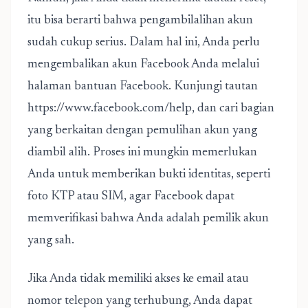
itu bisa berarti bahwa pengambilalihan akun
sudah cukup serius. Dalam hal ini, Anda perlu
mengembalikan akun Facebook Anda melalui
halaman bantuan Facebook. Kunjungi tautan
https://www.facebook.com/help, dan cari bagian
yang berkaitan dengan pemulihan akun yang
diambil alih. Proses ini mungkin memerlukan
Anda untuk memberikan bukti identitas, seperti
foto KTP atau SIM, agar Facebook dapat
memverifikasi bahwa Anda adalah pemilik akun
yang sah.
Jika Anda tidak memiliki akses ke email atau
nomor telepon yang terhubung, Anda dapat