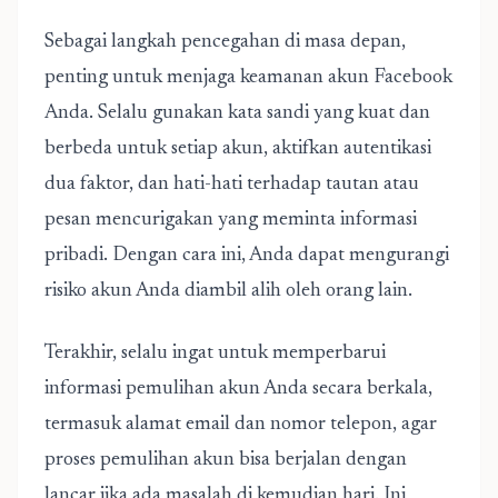
Sebagai langkah pencegahan di masa depan,
penting untuk menjaga keamanan akun Facebook
Anda. Selalu gunakan kata sandi yang kuat dan
berbeda untuk setiap akun, aktifkan autentikasi
dua faktor, dan hati-hati terhadap tautan atau
pesan mencurigakan yang meminta informasi
pribadi. Dengan cara ini, Anda dapat mengurangi
risiko akun Anda diambil alih oleh orang lain.
Terakhir, selalu ingat untuk memperbarui
informasi pemulihan akun Anda secara berkala,
termasuk alamat email dan nomor telepon, agar
proses pemulihan akun bisa berjalan dengan
lancar jika ada masalah di kemudian hari. Ini