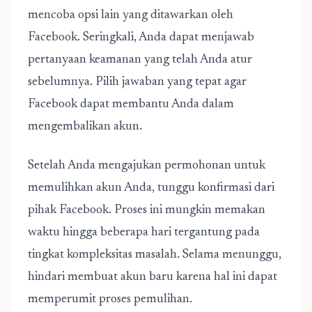
mencoba opsi lain yang ditawarkan oleh
Facebook. Seringkali, Anda dapat menjawab
pertanyaan keamanan yang telah Anda atur
sebelumnya. Pilih jawaban yang tepat agar
Facebook dapat membantu Anda dalam
mengembalikan akun.
Setelah Anda mengajukan permohonan untuk
memulihkan akun Anda, tunggu konfirmasi dari
pihak Facebook. Proses ini mungkin memakan
waktu hingga beberapa hari tergantung pada
tingkat kompleksitas masalah. Selama menunggu,
hindari membuat akun baru karena hal ini dapat
memperumit proses pemulihan.