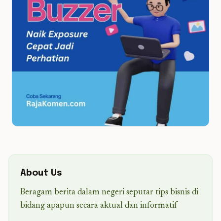
About Us
Beragam berita dalam negeri seputar tips bisnis di
bidang apapun secara aktual dan informatif