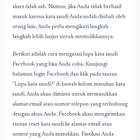
akses tidak sah. Namun, jika Anda tidak berhasil
masuk karena kata sandi Anda sudah diubah oleh
orang lain, Anda perlu mengikuti langkah-
langkah lebih lanjut untuk memulihkannya.
Berikut adalah
cara mengatasi lupa kata sandi
Facebook
yang bisa Anda coba. Kunjungi
halaman login Facebook dan klik pada tautan
"Lupa kata sandi?" di bawah kolom masukan kata
sandi. Anda akan diminta untuk memasukkan
alamat email atau nomor telepon yang terhubung
dengan akun Anda. Facebook akan mengirimkan
tautan reset kata sandi ke alamat email atau
nomor yang Anda masukkan. Pastikan Anda