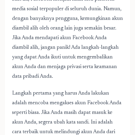
media sosial terpopuler di seluruh dunia. Namun,
dengan banyaknya pengguna, kemungkinan akun
diambil alih oleh orang lain juga semakin besar.
Jika Anda mendapati akun Facebook Anda
diambil alih, jangan panik! Ada langkah-langkah
yang dapat Anda ikuti untuk mengembalikan
akun Anda dan menjaga privasi serta keamanan
data pribadi Anda.
Langkah pertama yang harus Anda lakukan
adalah mencoba mengakses akun Facebook Anda
seperti biasa. Jika Anda masih dapat masuk ke
akun Anda, segera ubah kata sandi. Ini adalah
cara terbaik untuk melindungi akun Anda dari