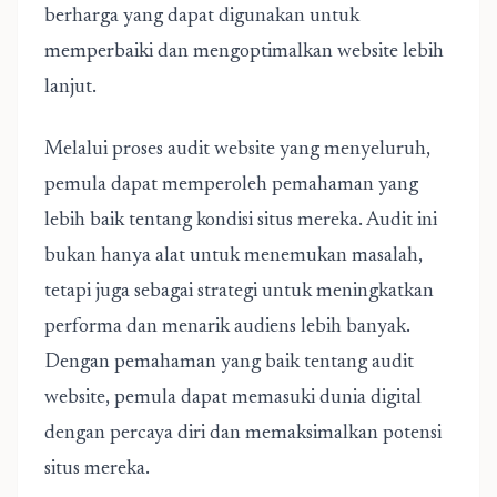
berharga yang dapat digunakan untuk
memperbaiki dan mengoptimalkan website lebih
lanjut.
Melalui proses audit website yang menyeluruh,
pemula dapat memperoleh pemahaman yang
lebih baik tentang kondisi situs mereka. Audit ini
bukan hanya alat untuk menemukan masalah,
tetapi juga sebagai strategi untuk meningkatkan
performa dan menarik audiens lebih banyak.
Dengan pemahaman yang baik tentang audit
website, pemula dapat memasuki dunia digital
dengan percaya diri dan memaksimalkan potensi
situs mereka.