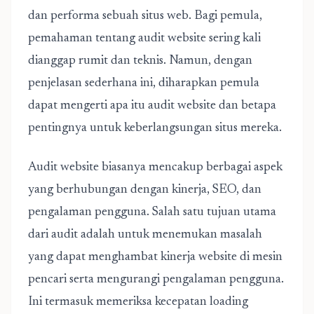
dan performa sebuah situs web. Bagi pemula,
pemahaman tentang audit website sering kali
dianggap rumit dan teknis. Namun, dengan
penjelasan sederhana ini, diharapkan pemula
dapat mengerti apa itu audit website dan betapa
pentingnya untuk keberlangsungan situs mereka.
Audit website biasanya mencakup berbagai aspek
yang berhubungan dengan kinerja, SEO, dan
pengalaman pengguna.
Salah satu tujuan utama
dari audit adalah untuk menemukan masalah
yang dapat menghambat kinerja website di mesin
pencari serta mengurangi pengalaman pengguna.
Ini termasuk memeriksa kecepatan loading