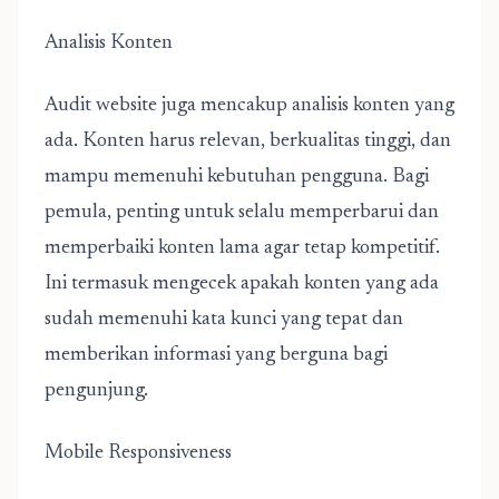
Analisis Konten
Audit website juga mencakup analisis konten yang
ada. Konten harus relevan, berkualitas tinggi, dan
mampu memenuhi kebutuhan pengguna. Bagi
pemula, penting untuk selalu memperbarui dan
memperbaiki konten lama agar tetap kompetitif.
Ini termasuk mengecek apakah konten yang ada
sudah memenuhi kata kunci yang tepat dan
memberikan informasi yang berguna bagi
pengunjung.
Mobile Responsiveness