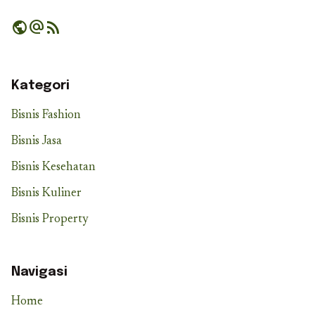
public
alternate_email
rss_feed
Kategori
Bisnis Fashion
Bisnis Jasa
Bisnis Kesehatan
Bisnis Kuliner
Bisnis Property
Navigasi
Home