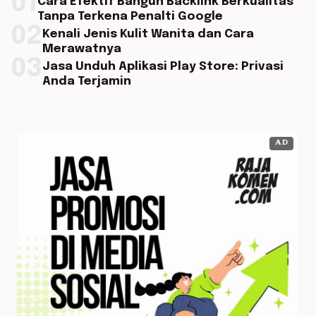
01
Cara Efektif Bangun Backlink Berkualitas
Tanpa Terkena Penalti Google
02
Kenali Jenis Kulit Wanita dan Cara
Merawatnya
03
Jasa Unduh Aplikasi Play Store: Privasi
Anda Terjamin
AD