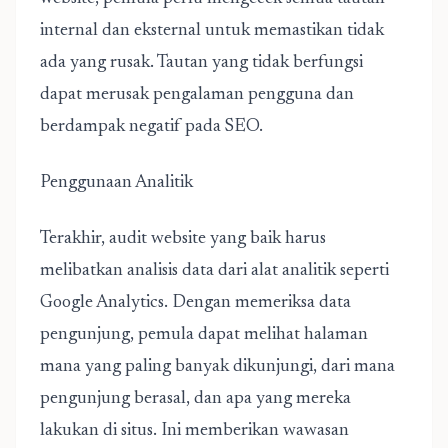
internal dan eksternal untuk memastikan tidak
ada yang rusak. Tautan yang tidak berfungsi
dapat merusak pengalaman pengguna dan
berdampak negatif pada SEO.
Penggunaan Analitik
Terakhir, audit website yang baik harus
melibatkan analisis data dari alat analitik seperti
Google Analytics.
Dengan memeriksa data
pengunjung, pemula dapat melihat halaman
mana yang paling banyak dikunjungi, dari mana
pengunjung berasal, dan apa yang mereka
lakukan di situs. Ini memberikan wawasan