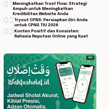
01
Meningkatkan Trust Flow: Strategi
Ampuh untuk Meningkatkan
Kredibilitas Website Anda
02
Tryout CPNS: Persiapkan Diri Anda
untuk CPNS TIU 2026
03
Konten Positif dan Konsisten:
Rahasia Reputasi Online yang Kuat
AD