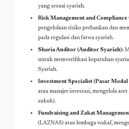
yang sesuai syariah.
Risk Management and Compliance O
pengelolaan risiko perbankan dan mem
pada regulasi dan fatwa syariah.
Sharia Auditor (Auditor Syariah):
Me
untuk memverifikasi kepatuhan syaria
Syariah.
Investment Specialist (Pasar Modal 
atau manajer investasi, mengelola aset
sukuk).
Fundraising and Zakat Managemen
(LAZNAS) atau lembaga wakaf, mengelol