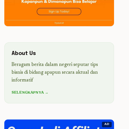
About Us
Beragam berita dalam negeri seputar tips
bisnis di bidang apapun secara aktual dan
informatif
SELENGKAPNYA →
AD