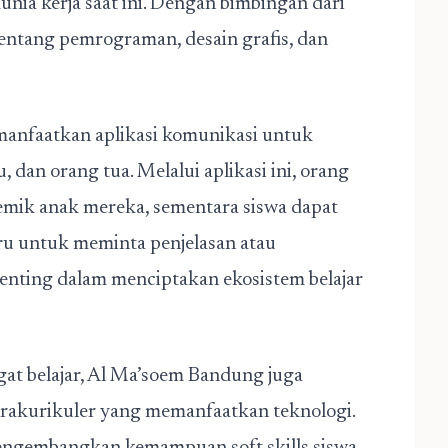
nia kerja saat ini. Dengan bimbingan dari
tentang pemrograman, desain grafis, dan
manfaatkan aplikasi komunikasi untuk
 dan orang tua. Melalui aplikasi ini, orang
ik anak mereka, sementara siswa dapat
u untuk meminta penjelasan atau
enting dalam menciptakan ekosistem belajar
t belajar, Al Ma’soem Bandung juga
rakurikuler yang memanfaatkan teknologi.