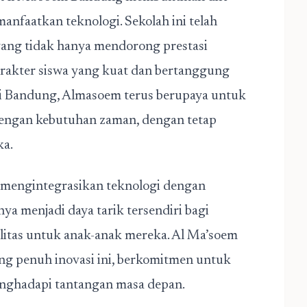
anfaatkan teknologi. Sekolah ini telah
yang tidak hanya mendorong prestasi
rakter siswa yang kuat dan bertanggung
k di Bandung, Almasoem terus berupaya untuk
engan kebutuhan zaman, dengan tetap
ka.
 mengintegrasikan teknologi dengan
ya menjadi daya tarik tersendiri bagi
litas untuk anak-anak mereka. Al Ma’soem
ng penuh inovasi ini, berkomitmen untuk
nghadapi tantangan masa depan.