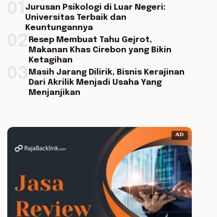
01
Jurusan Psikologi di Luar Negeri:
Universitas Terbaik dan
Keuntungannya
02
Resep Membuat Tahu Gejrot,
Makanan Khas Cirebon yang Bikin
Ketagihan
03
Masih Jarang Dilirik, Bisnis Kerajinan
Dari Akrilik Menjadi Usaha Yang
Menjanjikan
AD