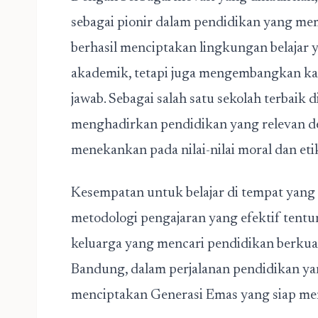
sebagai pionir dalam pendidikan yang mem
berhasil menciptakan lingkungan belajar 
akademik, tetapi juga mengembangkan ka
jawab. Sebagai salah satu sekolah terbai
menghadirkan pendidikan yang relevan d
menekankan pada nilai-nilai moral dan eti
Kesempatan untuk belajar di tempat yang
metodologi pengajaran yang efektif tentun
keluarga yang mencari pendidikan berkua
Bandung, dalam perjalanan pendidikan ya
menciptakan Generasi Emas yang siap me