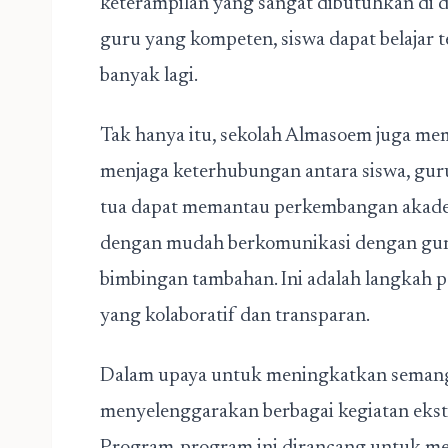
keterampilan yang sangat dibutuhkan di du
guru yang kompeten, siswa dapat belajar 
banyak lagi.
Tak hanya itu, sekolah Almasoem juga me
menjaga keterhubungan antara siswa, guru,
tua dapat memantau perkembangan akadem
dengan mudah berkomunikasi dengan gur
bimbingan tambahan. Ini adalah langkah p
yang kolaboratif dan transparan.
Dalam upaya untuk meningkatkan semanga
menyelenggarakan berbagai kegiatan ekst