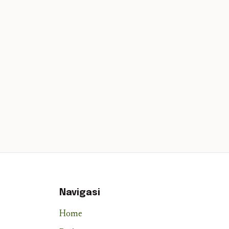
Navigasi
Home