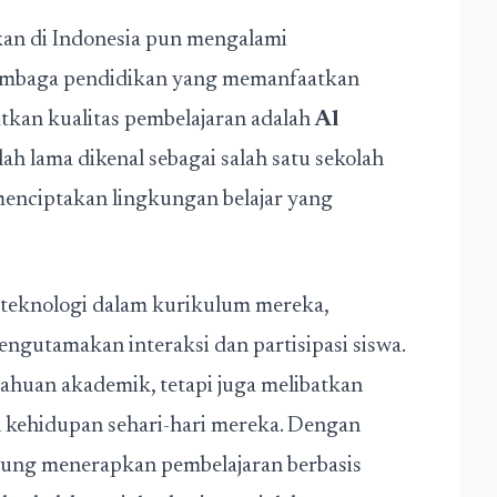
ikan di Indonesia pun mengalami
u lembaga pendidikan yang memanfaatkan
kan kualitas pembelajaran adalah
Al
ah lama dikenal sebagai salah satu sekolah
enciptakan lingkungan belajar yang
teknologi dalam kurikulum mereka,
gutamakan interaksi dan partisipasi siswa.
tahuan akademik, tetapi juga melibatkan
n kehidupan sehari-hari mereka. Dengan
ung menerapkan pembelajaran berbasis