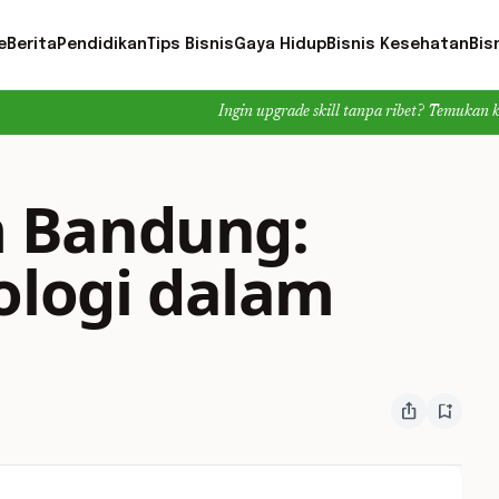
e
Berita
Pendidikan
Tips Bisnis
Gaya Hidup
Bisnis Kesehatan
Bis
Ingin upgrade skill tanpa ribet? Temukan kelas seru dan m
 Bandung:
ologi dalam
ios_share
bookmark_add