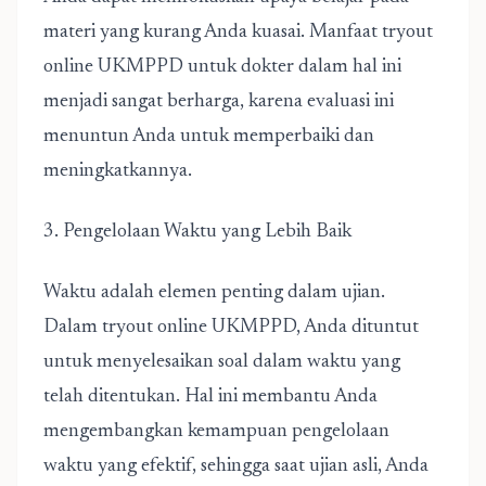
materi yang kurang Anda kuasai. Manfaat tryout
online UKMPPD untuk dokter dalam hal ini
menjadi sangat berharga, karena evaluasi ini
menuntun Anda untuk memperbaiki dan
meningkatkannya.
3. Pengelolaan Waktu yang Lebih Baik
Waktu adalah elemen penting dalam ujian.
Dalam tryout online UKMPPD, Anda dituntut
untuk menyelesaikan soal dalam waktu yang
telah ditentukan. Hal ini membantu Anda
mengembangkan kemampuan pengelolaan
waktu yang efektif, sehingga saat ujian asli, Anda