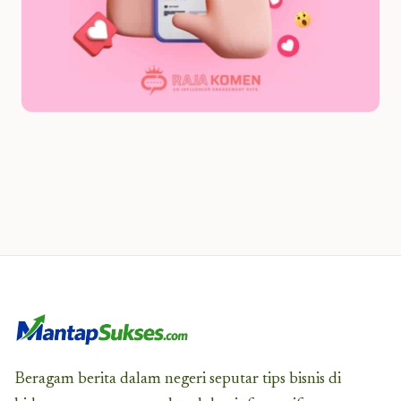
Beragam berita dalam negeri seputar tips bisnis di